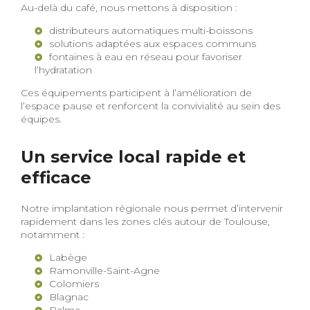
Au-delà du café, nous mettons à disposition :
distributeurs automatiques multi-boissons
solutions adaptées aux espaces communs
fontaines à eau en réseau pour favoriser
l’hydratation
Ces équipements participent à l’amélioration de
l’espace pause et renforcent la convivialité au sein des
équipes.
Un service local rapide et
efficace
Notre implantation régionale nous permet d’intervenir
rapidement dans les zones clés autour de Toulouse,
notamment :
Labège
Ramonville-Saint-Agne
Colomiers
Blagnac
Balma