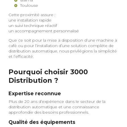
Toulouse
Cette proximité assure :
une installation rapide
un suivi technique réactif
un accompagnement personnalisé
Que ce soit pour la mise à disposition d’une machine à
café ou pour l’installation d’une solution complète de
distribution automatique, nous privilégions la simplicité
et l’efficacité.
Pourquoi choisir 3000
Distribution ?
Expertise reconnue
Plus de 20 ans d’expérience dans le secteur de la
distribution automatique et une connaissance
approfondie des besoins professionnels.
Qualité des équipements