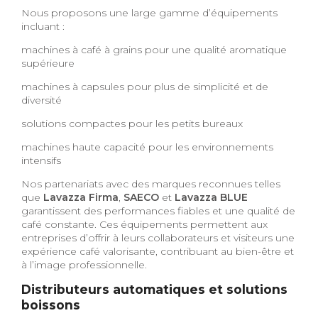
Nous proposons une large gamme d’équipements
incluant :
machines à café à grains pour une qualité aromatique
supérieure
machines à capsules pour plus de simplicité et de
diversité
solutions compactes pour les petits bureaux
machines haute capacité pour les environnements
intensifs
Nos partenariats avec des marques reconnues telles
que
Lavazza Firma
,
SAECO
et
Lavazza BLUE
garantissent des performances fiables et une qualité de
café constante. Ces équipements permettent aux
entreprises d’offrir à leurs collaborateurs et visiteurs une
expérience café valorisante, contribuant au bien-être et
à l’image professionnelle.
Distributeurs automatiques et solutions
boissons