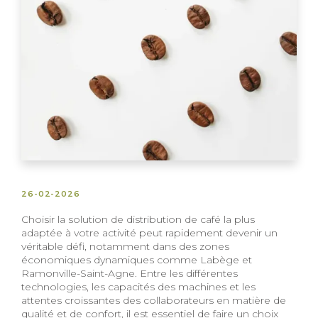
26-02-2026
Choisir la solution de distribution de café la plus
adaptée à votre activité peut rapidement devenir un
véritable défi, notamment dans des zones
économiques dynamiques comme Labège et
Ramonville-Saint-Agne. Entre les différentes
technologies, les capacités des machines et les
attentes croissantes des collaborateurs en matière de
qualité et de confort, il est essentiel de faire un choix