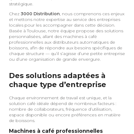
stratégique.
Chez
3000 Distribution
, nous comprenons ces enjeux
et mettons notre expertise au service des entreprises
locales pour les accompagner dans cette décision.
Basée à Toulouse, notre équipe propose des solutions
personnalisées, allant des machines à café
professionnelles aux distributeurs automatiques de
boissons, afin de répondre aux besoins spécifiques de
chaque structure — qu’il s’agisse d’une petite entreprise
ou d’une organisation de grande envergure.
Des solutions adaptées à
chaque type d’entreprise
Chaque environnement de travail est unique, et la
solution café idéale dépend de nombreux facteurs :
nombre de collaborateurs, fréquence d’utilisation,
espace disponible ou encore préférences en matière
de boissons.
Machines à café professionnelles