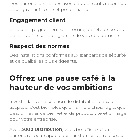
Des partenariats solides avec des fabricants reconnus
pour garantir fiabilité et performance.
Engagement client
Un accompagnement sur mesure, de l’étude de vos
besoins à l’installation gratuite de vos équipements.
Respect des normes
Des installations conformes aux standards de sécurité
et de qualité les plus exigeants.
Offrez une pause café à la
hauteur de vos ambitions
Investir dans une solution de distribution de café
adaptée, c’est bien plus qu’un simple choix logistique :
c’est un levier de bien-être, de productivité et d’image
pour votre entreprise.
Avec
3000 Distribution
, vous bénéficiez d’un
partenaire local capable de transformer votre espace