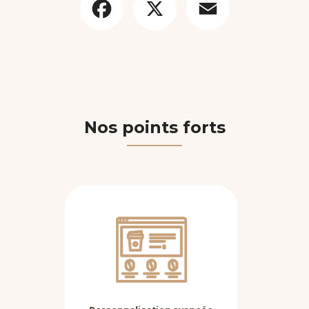
Nos points forts