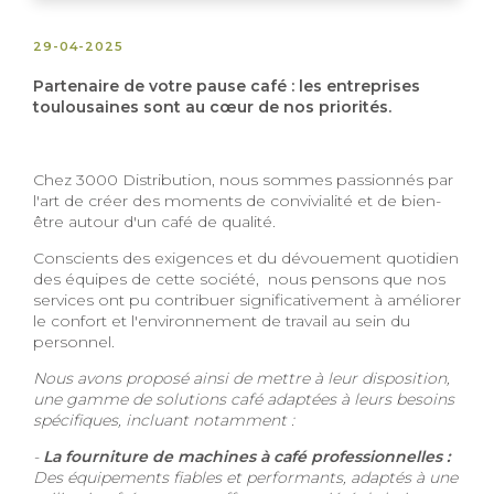
29-04-2025
Partenaire de votre pause café : les entreprises
toulousaines sont au cœur de nos priorités.
Chez 3000 Distribution, nous sommes passionnés par
l'art de créer des moments de convivialité et de bien-
être autour d'un café de qualité.
Conscients des exigences et du dévouement quotidien
des équipes de cette société, nous pensons que nos
services ont pu contribuer significativement à améliorer
le confort et l'environnement de travail au sein du
personnel.
Nous avons proposé ainsi de mettre à leur disposition,
une gamme de solutions café adaptées à leurs besoins
spécifiques, incluant notamment :
-
La fourniture de machines à café professionnelles :
Des équipements fiables et performants, adaptés à une