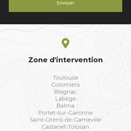
Zone d'intervention
Toulouse
Colomiers
Blagnac
Labège
Balma
Portet-sur-Garonne
Saint-Orens-de-Gameville
Castanet-Tolosan