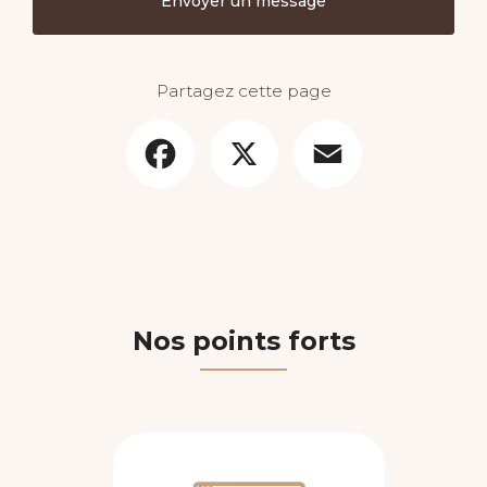
Envoyer un message
Partagez cette page
Facebook
X
Email
Nos points forts