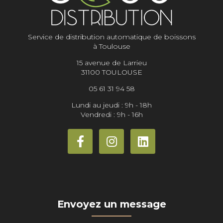
Service de distribution automatique de boissons
à Toulouse
15 avenue de Larrieu
31100 TOULOUSE
05 61 31 94 58
Lundi au jeudi : 9h - 18h
Vendredi : 9h - 16h
Envoyez un message