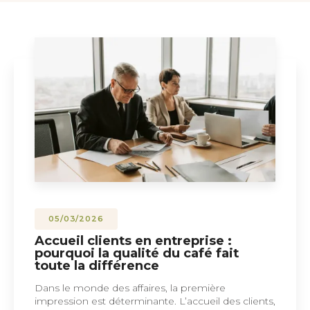
05/03/2026
Accueil clients en entreprise :
pourquoi la qualité du café fait
toute la différence
Dans le monde des affaires, la première
impression est déterminante. L’accueil des clients,