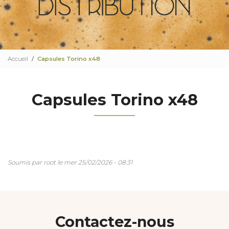
Accueil
Capsules Torino x48
Capsules Torino x48
Soumis par
root
le
mer 25/02/2026 - 08:31
Contactez-nous