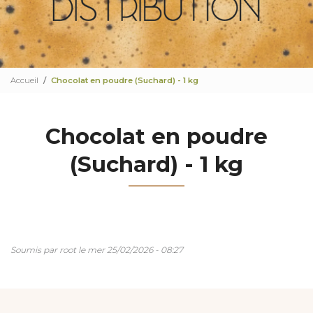
Accueil
Chocolat en poudre (Suchard) - 1 kg
Chocolat en poudre
(Suchard) - 1 kg
Soumis par
root
le
mer 25/02/2026 - 08:27