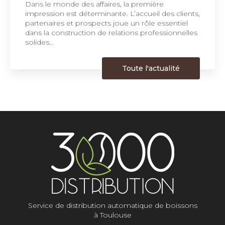
Dans le monde des affaires, la première
impression est déterminante. L’accueil des clients,
partenaires et prospects joue un rôle essentiel
dans la construction de relations professionnelles
solides…
Toute l'actualité
Service de distribution automatique de boissons
à Toulouse