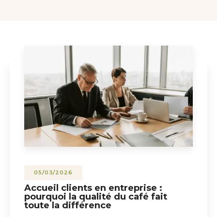
05/03/2026
Accueil clients en entreprise :
pourquoi la qualité du café fait
toute la différence