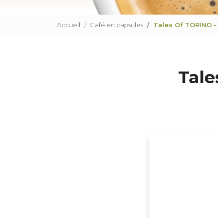
Accueil
Café en capsules
Tales Of TORINO -
Tale