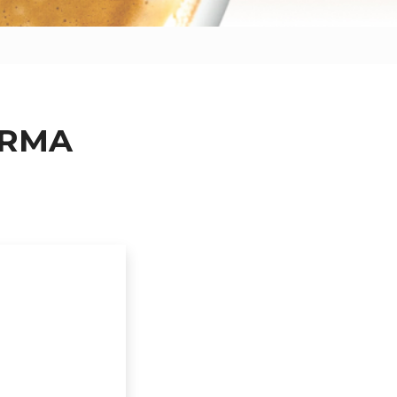
FIRMA