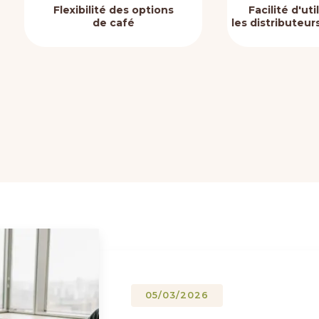
lexibilité des options
Facilité d'utilisation po
de café
les distributeurs automati
05/03/2026