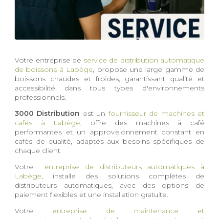
Votre entreprise de
service de distribution automatique
de boissons à Labège
, propose une large gamme de
boissons chaudes et froides, garantissant qualité et
accessibilité dans tous types d'environnements
professionnels.
3000 Distribution
est un
fournisseur de machines et
cafés à Labège
, offre des machines à café
performantes et un approvisionnement constant en
cafés de qualité, adaptés aux besoins spécifiques de
chaque client.
Votre
entreprise de distributeurs automatiques à
Labège
, installe des solutions complètes de
distributeurs automatiques, avec des options de
paiement flexibles et une installation gratuite.
Votre
entreprise de maintenance et