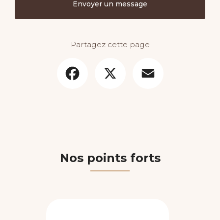
Envoyer un message
Partagez cette page
Facebook
X
Email
Nos points forts