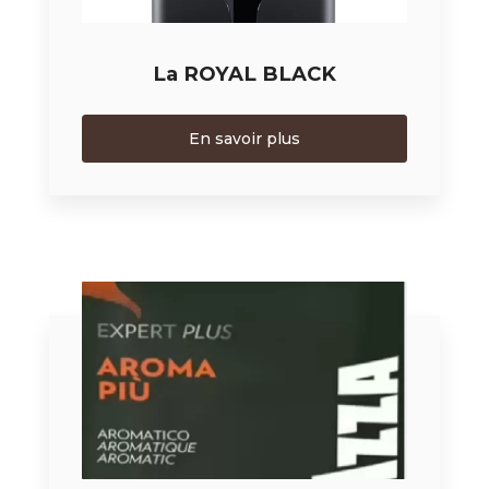
La ROYAL BLACK
En savoir plus