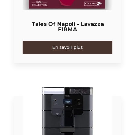
Tales Of Napoli - Lavazza
FIRMA
En savoir plus