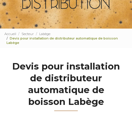
Accueil
Secteur
Labège
Devis pour installation de distributeur automatique de boisson
Labège
Devis pour installation
de distributeur
automatique de
boisson Labège