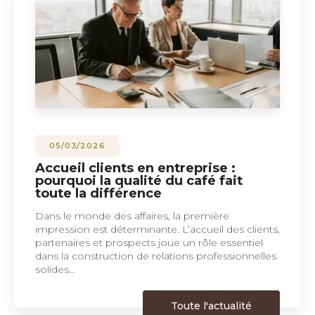
05/03/2026
Accueil clients en entreprise :
pourquoi la qualité du café fait
toute la différence
Dans le monde des affaires, la première
impression est déterminante. L’accueil des clients,
partenaires et prospects joue un rôle essentiel
dans la construction de relations professionnelles
solides…
Toute l'actualité