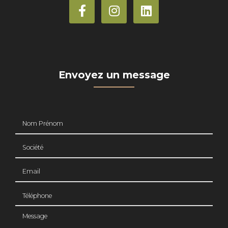
Envoyez un message
Nom Prénom
Société
Email
Téléphone
Message