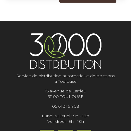
Service de distribution automatique de boissons
à Toulouse
15 avenue de Larrieu
31100 TOULOUSE
05 61 31 94 58
Lundi au jeudi : 9h - 18h
Vendredi : 9h - 16h