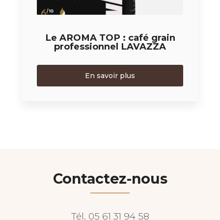
Le AROMA TOP : café grain
professionnel LAVAZZA
En savoir plus
Contactez-nous
Tél.
05 61 31 94 58