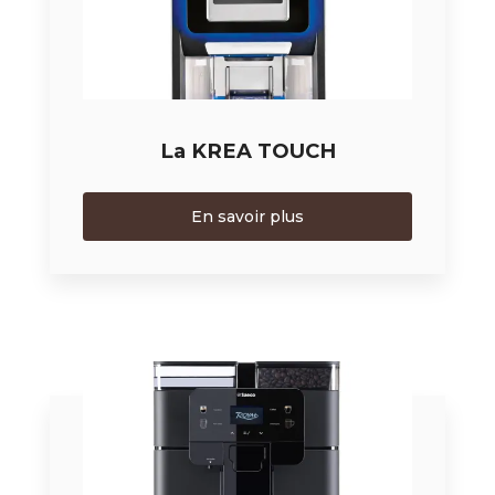
La KREA TOUCH
En savoir plus