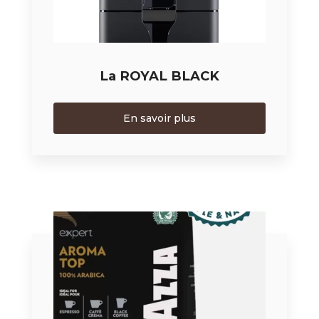
La ROYAL BLACK
En savoir plus