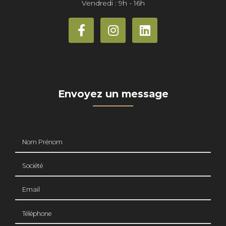
Vendredi : 9h - 16h
Envoyez un message
Nom Prénom
Société
Email
Téléphone