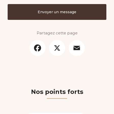
Envoyer un message
Partagez cette page
Facebook
X
Email
Nos points forts