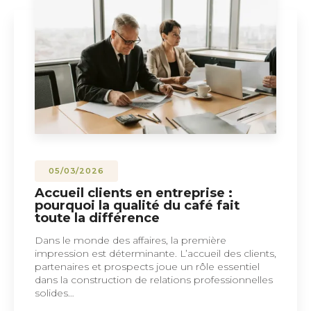
05/03/2026
Accueil clients en entreprise :
pourquoi la qualité du café fait
toute la différence
Dans le monde des affaires, la première
impression est déterminante. L’accueil des clients,
partenaires et prospects joue un rôle essentiel
dans la construction de relations professionnelles
solides…