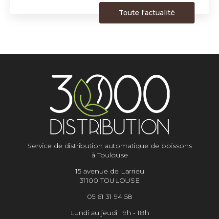
Toute l'actualité
Service de distribution automatique de boissons
à Toulouse
15 avenue de Larrieu
31100 TOULOUSE
05 61 31 94 58
Lundi au jeudi : 9h - 18h