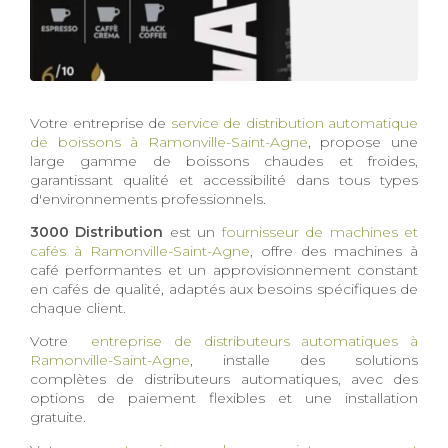
Votre entreprise de
service de distribution automatique
de boissons à Ramonville-Saint-Agne
, propose une
large gamme de boissons chaudes et froides,
garantissant qualité et accessibilité dans tous types
d'environnements professionnels.
3000 Distribution
est un
fournisseur de machines et
cafés à Ramonville-Saint-Agne
, offre des machines à
café performantes et un approvisionnement constant
en cafés de qualité, adaptés aux besoins spécifiques de
chaque client.
Votre
entreprise de distributeurs automatiques à
Ramonville-Saint-Agne
, installe des solutions
complètes de distributeurs automatiques, avec des
options de paiement flexibles et une installation
gratuite.