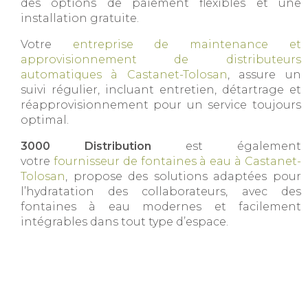
des options de paiement flexibles et une
installation gratuite.
Votre
entreprise de maintenance et
approvisionnement de distributeurs
automatiques à Castanet-Tolosan
, assure un
suivi régulier, incluant entretien, détartrage et
réapprovisionnement pour un service toujours
optimal.
3000 Distribution
est également
votre
fournisseur de fontaines à eau à Castanet-
Tolosan
, propose des solutions adaptées pour
l’hydratation des collaborateurs, avec des
fontaines à eau modernes et facilement
intégrables dans tout type d’espace.