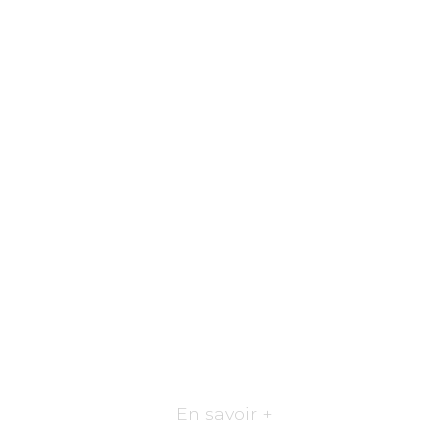
En savoir +