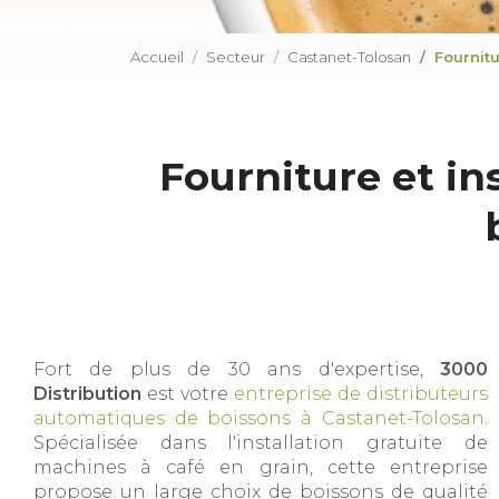
Accueil
Secteur
Castanet-Tolosan
Fournit
Fourniture et in
Fort de plus de 30 ans d'expertise,
3000
Distribution
est votre
entreprise de distributeurs
automatiques de boissons à Castanet-Tolosan
.
Spécialisée dans l'installation gratuite de
machines à café en grain, cette entreprise
propose un large choix de boissons de qualité