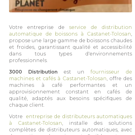
Votre entreprise de
service de distribution
automatique de boissons à Castanet-Tolosan
,
propose une large gamme de boissons chaudes
et froides, garantissant qualité et accessibilité
dans tous types d'environnements
professionnels.
3000 Distribution
est un
fournisseur de
machines et cafés à Castanet-Tolosan
, offre des
machines à café performantes et un
approvisionnement constant en cafés de
qualité, adaptés aux besoins spécifiques de
chaque client.
Votre
entreprise de distributeurs automatiques
à Castanet-Tolosan
, installe des solutions
complètes de distributeurs automatiques, avec