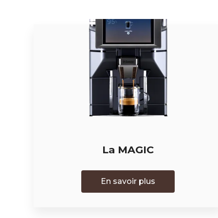
La MAGIC
En savoir plus