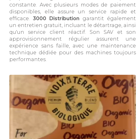
constante. Avec plusieurs modes de paiement
disponibles, elle assure un service rapide et
efficace.
3000 Distribution
garantit également
un entretien gratuit, incluant le détartrage, ainsi
qu'un service client réactif. Son SAV et son
approvisionnement régulier assurent une
expérience sans faille, avec une maintenance
technique dédiée pour des machines toujours
performantes.