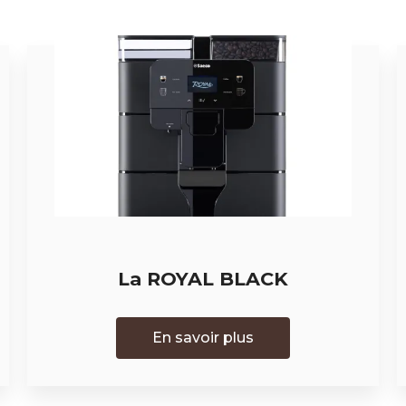
La ROYAL BLACK
En savoir plus