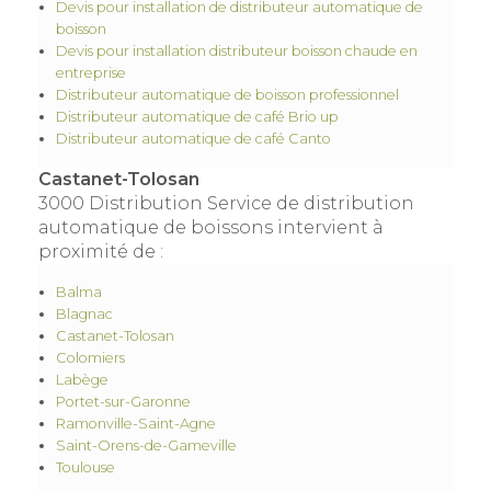
Devis pour installation de distributeur automatique de
boisson
Devis pour installation distributeur boisson chaude en
entreprise
Distributeur automatique de boisson professionnel
Distributeur automatique de café Brio up
Distributeur automatique de café Canto
Castanet-Tolosan
3000 Distribution Service de distribution
automatique de boissons intervient à
proximité de :
Balma
Blagnac
Castanet-Tolosan
Colomiers
Labège
Portet-sur-Garonne
Ramonville-Saint-Agne
Saint-Orens-de-Gameville
Toulouse