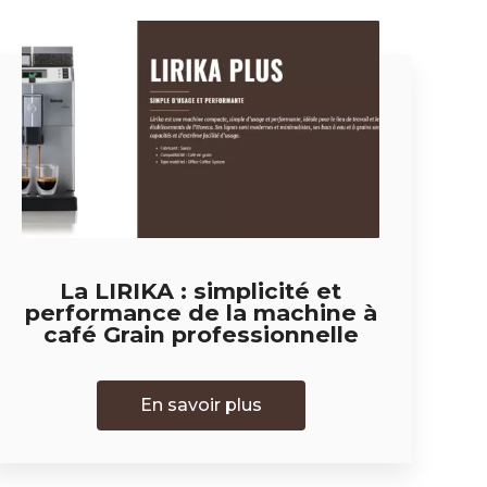
La LIRIKA : simplicité et
performance de la machine à
café Grain professionnelle
En savoir plus