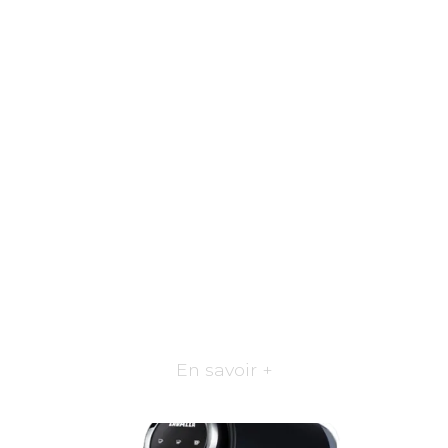
En savoir +