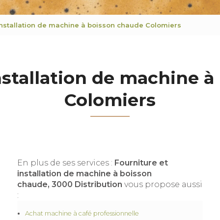
 installation de machine à boisson chaude Colomiers
nstallation de machine 
Colomiers
En plus de ses services :
Fourniture et
installation de machine à boisson
chaude, 3000 Distribution
vous propose aussi
:
Achat machine à café professionnelle