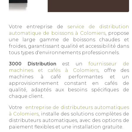
Votre entreprise de
service de distribution
automatique de boissons à Colomiers
, propose
une large gamme de boissons chaudes et
froides, garantissant qualité et accessibilité dans
tous types d'environnements professionnels.
3000 Distribution
est un
fournisseur de
machines et cafés à Colomiers
, offre des
machines à café performantes et un
approvisionnement constant en cafés de
qualité, adaptés aux besoins spécifiques de
chaque client.
Votre
entreprise de distributeurs automatiques
à Colomiers
, installe des solutions complètes de
distributeurs automatiques, avec des options de
paiement flexibles et une installation gratuite.