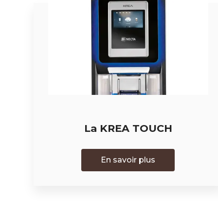
La KREA TOUCH
En savoir plus