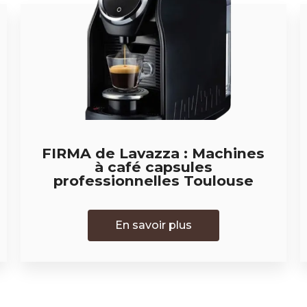
FIRMA de Lavazza : Machines
à café capsules
professionnelles Toulouse
En savoir plus