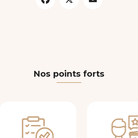
Nos points forts