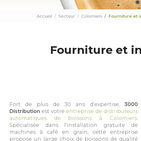
Accueil
Secteur
Colomiers
Fourniture et
Fourniture et i
Fort de plus de 30 ans d'expertise,
3000
Distribution
est votre
entreprise de distributeurs
automatiques de boissons à Colomiers
.
Spécialisée dans l'installation gratuite de
machines à café en grain, cette entreprise
propose un large choix de boissons de qualité