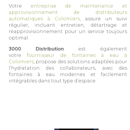
Votre
entreprise de maintenance et
approvisionnement de distributeurs
automatiques à Colomiers
, assure un suivi
régulier, incluant entretien, détartrage et
réapprovisionnement pour un service toujours
optimal.
3000 Distribution
est également
votre
fournisseur de fontaines à eau à
Colomiers
, propose des solutions adaptées pour
l’hydratation des collaborateurs, avec des
fontaines à eau modernes et facilement
intégrables dans tout type d’espace.