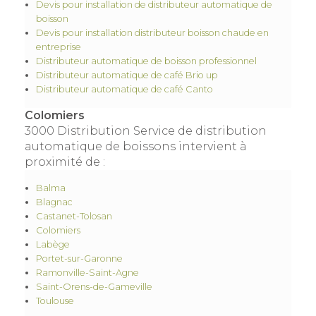
Devis pour installation de distributeur automatique de
boisson
Devis pour installation distributeur boisson chaude en
entreprise
Distributeur automatique de boisson professionnel
Distributeur automatique de café Brio up
Distributeur automatique de café Canto
Colomiers
3000 Distribution Service de distribution
automatique de boissons intervient à
proximité de :
Balma
Blagnac
Castanet-Tolosan
Colomiers
Labège
Portet-sur-Garonne
Ramonville-Saint-Agne
Saint-Orens-de-Gameville
Toulouse