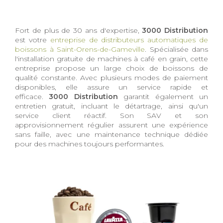
Fort de plus de 30 ans d'expertise,
3000 Distribution
est votre
entreprise de distributeurs automatiques de
boissons à Saint-Orens-de-Gameville
. Spécialisée dans
l'installation gratuite de machines à café en grain, cette
entreprise propose un large choix de boissons de
qualité constante. Avec plusieurs modes de paiement
disponibles, elle assure un service rapide et
efficace.
3000 Distribution
garantit également un
entretien gratuit, incluant le détartrage, ainsi qu'un
service client réactif. Son SAV et son
approvisionnement régulier assurent une expérience
sans faille, avec une maintenance technique dédiée
pour des machines toujours performantes.