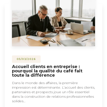
05/03/2026
Accueil clients en entreprise :
pourquoi la qualité du café fait
toute la différence
Dans le monde des affaires, la première
impression est déterminante. L’accueil des clients,
partenaires et prospects joue un rôle essentiel
dans la construction de relations professionnelles
solides…