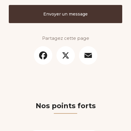
Envoyer un message
Partagez cette page
Facebook
X
Email
Nos points forts