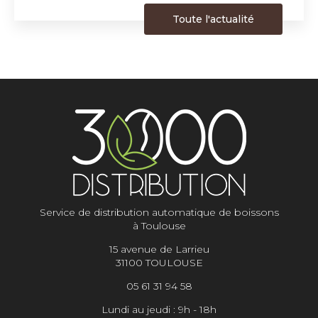
Toute l'actualité
Service de distribution automatique de boissons
à Toulouse
15 avenue de Larrieu
31100 TOULOUSE
05 61 31 94 58
Lundi au jeudi : 9h - 18h