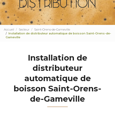
Accueil
Secteur
Saint-Orens-de-Gameville
Installation de distributeur automatique de boisson Saint-Orens-de-
Gameville
Installation de
distributeur
automatique de
boisson Saint-Orens-
de-Gameville