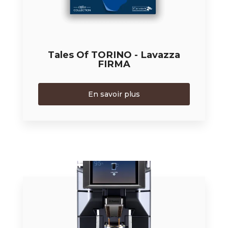
Tales Of TORINO - Lavazza
FIRMA
En savoir plus