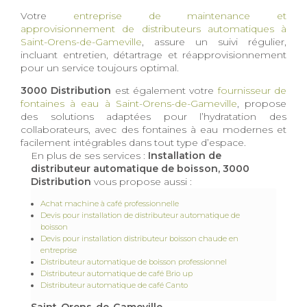
Votre
entreprise de maintenance et
approvisionnement de distributeurs automatiques à
Saint-Orens-de-Gameville
, assure un suivi régulier,
incluant entretien, détartrage et réapprovisionnement
pour un service toujours optimal.
3000 Distribution
est également votre
fournisseur de
fontaines à eau à Saint-Orens-de-Gameville
, propose
des solutions adaptées pour l’hydratation des
collaborateurs, avec des fontaines à eau modernes et
facilement intégrables dans tout type d’espace.
En plus de ses services :
Installation de
distributeur automatique de boisson, 3000
Distribution
vous propose aussi :
Achat machine à café professionnelle
Devis pour installation de distributeur automatique de
boisson
Devis pour installation distributeur boisson chaude en
entreprise
Distributeur automatique de boisson professionnel
Distributeur automatique de café Brio up
Distributeur automatique de café Canto