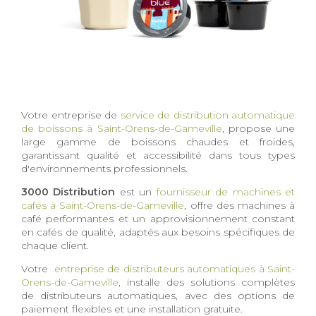
Votre entreprise de
service de distribution automatique
de boissons à Saint-Orens-de-Gameville
, propose une
large gamme de boissons chaudes et froides,
garantissant qualité et accessibilité dans tous types
d'environnements professionnels.
3000 Distribution
est un
fournisseur de machines et
cafés à Saint-Orens-de-Gameville
, offre des machines à
café performantes et un approvisionnement constant
en cafés de qualité, adaptés aux besoins spécifiques de
chaque client.
Votre
entreprise de distributeurs automatiques à Saint-
Orens-de-Gameville
, installe des solutions complètes
de distributeurs automatiques, avec des options de
paiement flexibles et une installation gratuite.