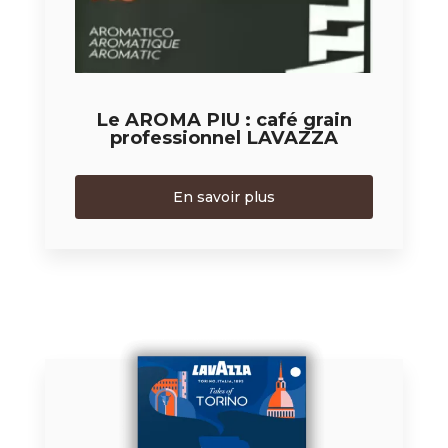
Le AROMA PIU : café grain
professionnel LAVAZZA
En savoir plus