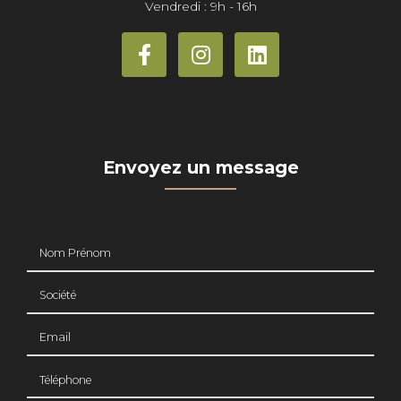
Vendredi : 9h - 16h
Envoyez un message
Nom Prénom
Société
Email
Téléphone