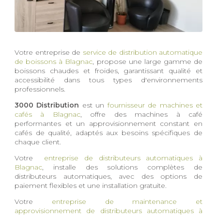
Votre entreprise de
service de distribution automatique
de boissons à Blagnac
, propose une large gamme de
boissons chaudes et froides, garantissant qualité et
accessibilité dans tous types d'environnements
professionnels.
3000 Distribution
est un
fournisseur de machines et
cafés à Blagnac
, offre des machines à café
performantes et un approvisionnement constant en
cafés de qualité, adaptés aux besoins spécifiques de
chaque client.
Votre
entreprise de distributeurs automatiques à
Blagnac
, installe des solutions complètes de
distributeurs automatiques, avec des options de
paiement flexibles et une installation gratuite.
Votre
entreprise de maintenance et
approvisionnement de distributeurs automatiques à