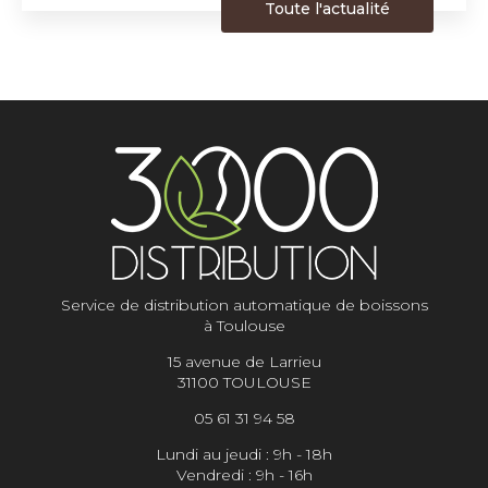
Toute l'actualité
Service de distribution automatique de boissons
à Toulouse
15 avenue de Larrieu
31100 TOULOUSE
05 61 31 94 58
Lundi au jeudi : 9h - 18h
Vendredi : 9h - 16h