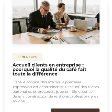
05/03/2026
Accueil clients en entreprise :
pourquoi la qualité du café fait
toute la différence
Dans le monde des affaires, la première
impression est déterminante. L’accueil des clients,
partenaires et prospects joue un rôle essentiel
dans la construction de relations professionnelles
solides…