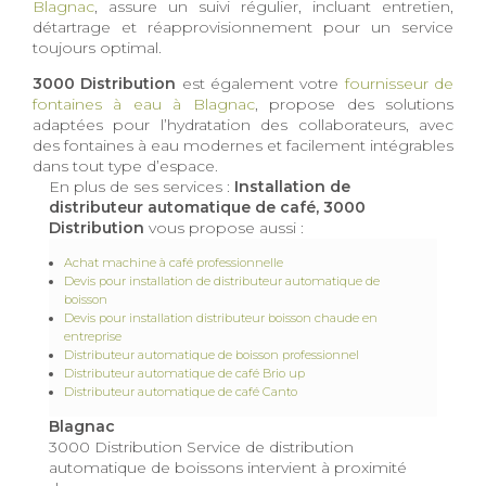
Blagnac
, assure un suivi régulier, incluant entretien,
détartrage et réapprovisionnement pour un service
toujours optimal.
3000 Distribution
est également votre
fournisseur de
fontaines à eau à Blagnac
, propose des solutions
adaptées pour l’hydratation des collaborateurs, avec
des fontaines à eau modernes et facilement intégrables
dans tout type d’espace.
En plus de ses services :
Installation de
distributeur automatique de café, 3000
Distribution
vous propose aussi :
Achat machine à café professionnelle
Devis pour installation de distributeur automatique de
boisson
Devis pour installation distributeur boisson chaude en
entreprise
Distributeur automatique de boisson professionnel
Distributeur automatique de café Brio up
Distributeur automatique de café Canto
Blagnac
3000 Distribution Service de distribution
automatique de boissons intervient à proximité