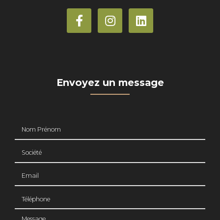
Envoyez un message
Nom Prénom
Société
Email
Téléphone
Message