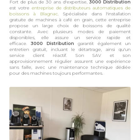
Fort de plus de 30 ans d'expertise,
3000 Distribution
est votre
entreprise de distributeurs automatiques de
boissons à Blagnac
. Spécialisée dans l'installation
gratuite de machines à café en grain, cette entreprise
propose un large choix de boissons de qualité
constante. Avec plusieurs modes de paiement
disponibles, elle assure un service rapide et
efficace.
3000 Distribution
garantit également un
entretien gratuit, incluant le détartrage, ainsi qu'un
service client réactif. Son SAV et son
approvisionnement régulier assurent une expérience
sans faille, avec une maintenance technique dédiée
pour des machines toujours performantes.