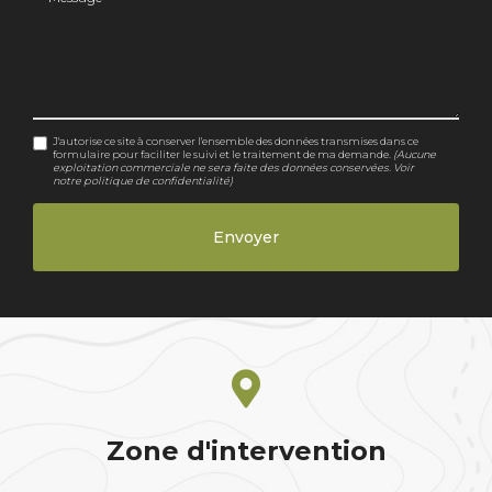
J'autorise ce site à conserver l'ensemble des données transmises dans ce
formulaire pour faciliter le suivi et le traitement de ma demande.
(Aucune
exploitation commerciale ne sera faite des données conservées. Voir
notre
politique de confidentialité
)
Zone d'intervention