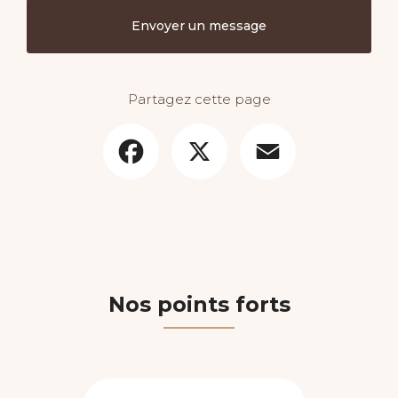
Envoyer un message
Partagez cette page
Facebook
X
Email
Nos points forts