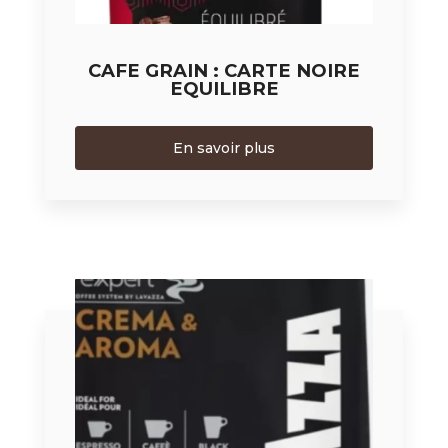
CAFE GRAIN : CARTE NOIRE
EQUILIBRE
En savoir plus