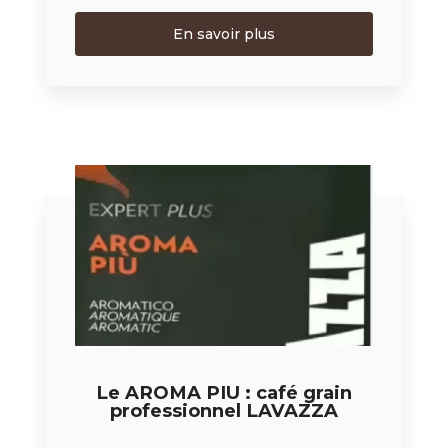
En savoir plus
Le AROMA PIU : café grain
professionnel LAVAZZA