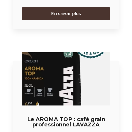
En savoir plus
Le AROMA TOP : café grain
professionnel LAVAZZA