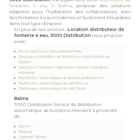
fontaines à eau à Balma
, propose des solutions
adaptées pour l’hydratation des collaborateurs, avec
des fontaines à eau modernes et facilement intégrables
dans tout type d’espace.
En plus de ses services :
Location distributeur de
fontaine à eau, 3000 Distribution
vous propose
aussi :
Achat machine à café professionnelle
Devis pour installation de distributeur automatique de
boisson
Devis pour installation distributeur boisson chaude en
entreprise
Distributeur automatique de boisson professionnel
Distributeur automatique de café Brio up
Distributeur automatique de café Canto
Balma
3000 Distribution Service de distribution
automatique de boissons intervient à proximité
de :
Balma
Blagnac
Castanet-Tolosan