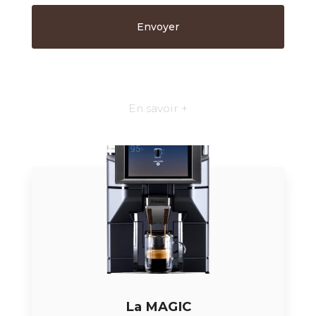
En savoir +
La MAGIC