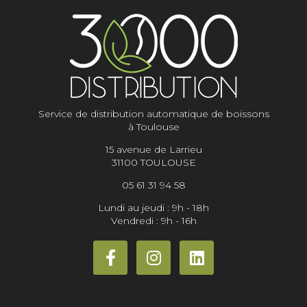
Service de distribution automatique de boissons
à Toulouse
15 avenue de Larrieu
31100 TOULOUSE
05 61 31 94 58
Lundi au jeudi : 9h - 18h
Vendredi : 9h - 16h