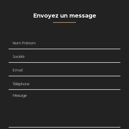
Envoyez un message
Nom Prénom
Société
Email
Téléphone
Message