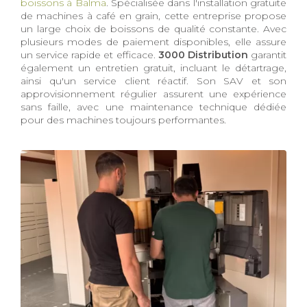
boissons à Balma
. Spécialisée dans l'installation gratuite
de machines à café en grain, cette entreprise propose
un large choix de boissons de qualité constante. Avec
plusieurs modes de paiement disponibles, elle assure
un service rapide et efficace.
3000 Distribution
garantit
également un entretien gratuit, incluant le détartrage,
ainsi qu'un service client réactif. Son SAV et son
approvisionnement régulier assurent une expérience
sans faille, avec une maintenance technique dédiée
pour des machines toujours performantes.