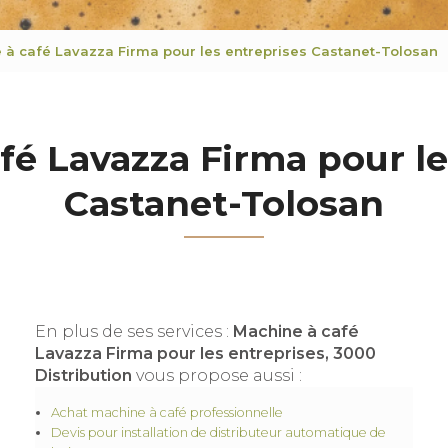
 à café Lavazza Firma pour les entreprises Castanet-Tolosan
fé Lavazza Firma pour le
Castanet-Tolosan
En plus de ses services :
Machine à café
Lavazza Firma pour les entreprises, 3000
Distribution
vous propose aussi :
Achat machine à café professionnelle
Devis pour installation de distributeur automatique de