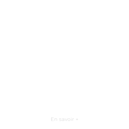
En savoir +