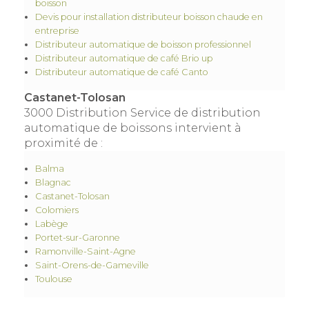
boisson
Devis pour installation distributeur boisson chaude en
entreprise
Distributeur automatique de boisson professionnel
Distributeur automatique de café Brio up
Distributeur automatique de café Canto
Castanet-Tolosan
3000 Distribution Service de distribution
automatique de boissons intervient à
proximité de :
Balma
Blagnac
Castanet-Tolosan
Colomiers
Labège
Portet-sur-Garonne
Ramonville-Saint-Agne
Saint-Orens-de-Gameville
Toulouse