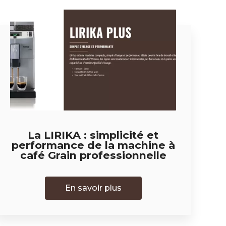
La LIRIKA : simplicité et
performance de la machine à
café Grain professionnelle
En savoir plus