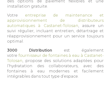
des options de paiement flexibles et une
installation gratuite.
Votre
entreprise de maintenance et
approvisionnement de distributeurs
automatiques à Castanet-Tolosan
, assure un
suivi régulier, incluant entretien, détartrage et
réapprovisionnement pour un service toujours
optimal.
3000 Distribution
est également
votre
fournisseur de fontaines à eau à Castanet-
Tolosan
, propose des solutions adaptées pour
l’hydratation des collaborateurs, avec des
fontaines à eau modernes et facilement
intégrables dans tout type d’espace.