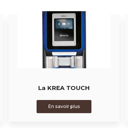
La KREA TOUCH
En savoir plus