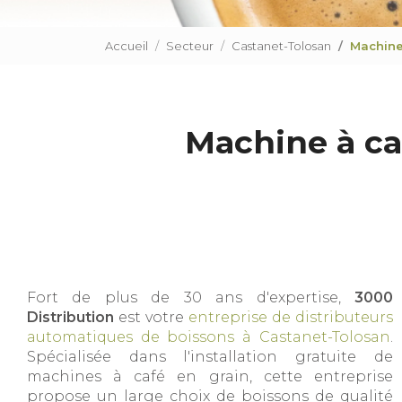
Accueil
Secteur
Castanet-Tolosan
Machine
Machine à ca
Fort de plus de 30 ans d'expertise,
3000
Distribution
est votre
entreprise de distributeurs
automatiques de boissons à Castanet-Tolosan
.
Spécialisée dans l'installation gratuite de
machines à café en grain, cette entreprise
propose un large choix de boissons de qualité