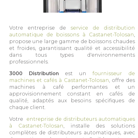
Votre entreprise de
service de distribution
automatique de boissons à Castanet-Tolosan
,
propose une large gamme de boissons chaudes
et froides, garantissant qualité et accessibilité
dans tous types d'environnements
professionnels.
3000 Distribution
est un
fournisseur de
machines et cafés à Castanet-Tolosan
, offre des
machines à café performantes et un
approvisionnement constant en cafés de
qualité, adaptés aux besoins spécifiques de
chaque client.
Votre
entreprise de distributeurs automatiques
à Castanet-Tolosan
, installe des solutions
complètes de distributeurs automatiques, avec