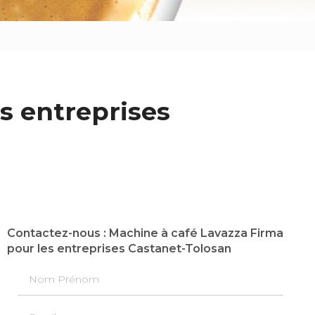
s entreprises
Contactez-nous : Machine à café Lavazza Firma
pour les entreprises Castanet-Tolosan
Nom Prénom
Email