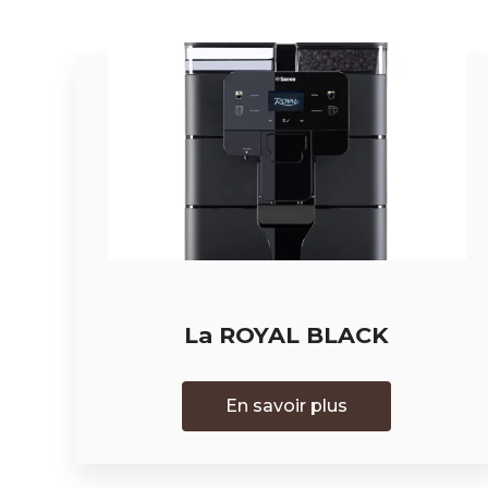
La ROYAL BLACK
En savoir plus