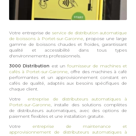
Votre entreprise de
service de distribution automatique
de boissons à Portet-sur-Garonne
, propose une large
gamme de boissons chaudes et froides, garantissant
qualité et accessibilité dans tous types
d'environnements professionnels.
3000 Distribution
est un
fournisseur de machines et
cafés à Portet-sur-Garonne
, offre des machines à café
performantes et un approvisionnement constant en
cafés de qualité, adaptés aux besoins spécifiques de
chaque client.
Votre
entreprise de distributeurs automatiques à
Portet-sur-Garonne
, installe des solutions complètes
de distributeurs automatiques, avec des options de
paiement flexibles et une installation gratuite.
Votre
entreprise de maintenance et
approvisionnement de distributeurs automatiques à