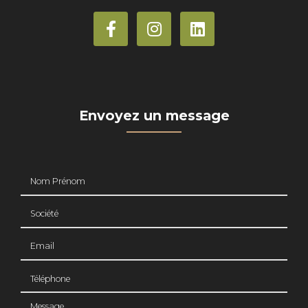
Envoyez un message
Nom Prénom
Société
Email
Téléphone
Message