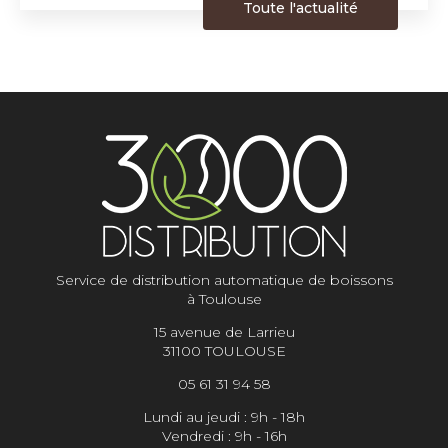
Toute l'actualité
Service de distribution automatique de boissons
à Toulouse
15 avenue de Larrieu
31100 TOULOUSE
05 61 31 94 58
Lundi au jeudi : 9h - 18h
Vendredi : 9h - 16h