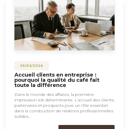
05/03/2026
Accueil clients en entreprise :
pourquoi la qualité du café fait
toute la différence
Dans le monde des affaires, la première
impression est déterminante. L’accueil des clients,
partenaires et prospects joue un rôle essentiel
dans la construction de relations professionnelles
solides…