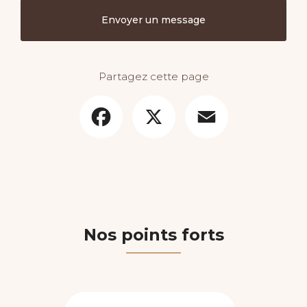
Envoyer un message
Partagez cette page
Facebook
X
Email
Nos points forts