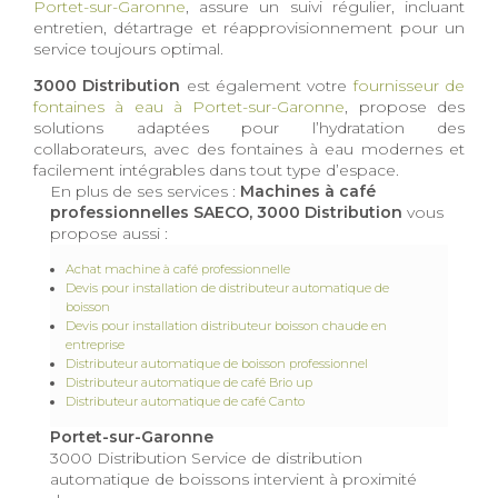
Portet-sur-Garonne
, assure un suivi régulier, incluant
entretien, détartrage et réapprovisionnement pour un
service toujours optimal.
3000 Distribution
est également votre
fournisseur de
fontaines à eau à Portet-sur-Garonne
, propose des
solutions adaptées pour l’hydratation des
collaborateurs, avec des fontaines à eau modernes et
facilement intégrables dans tout type d’espace.
En plus de ses services :
Machines à café
professionnelles SAECO, 3000 Distribution
vous
propose aussi :
Achat machine à café professionnelle
Devis pour installation de distributeur automatique de
boisson
Devis pour installation distributeur boisson chaude en
entreprise
Distributeur automatique de boisson professionnel
Distributeur automatique de café Brio up
Distributeur automatique de café Canto
Portet-sur-Garonne
3000 Distribution Service de distribution
automatique de boissons intervient à proximité