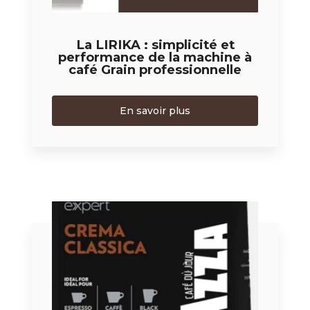
La LIRIKA : simplicité et
performance de la machine à
café Grain professionnelle
En savoir plus