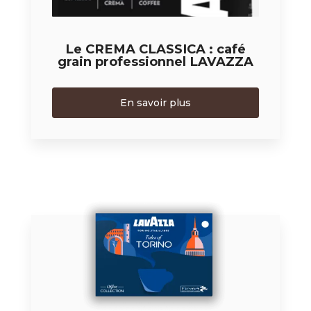
Le CREMA CLASSICA : café
grain professionnel LAVAZZA
En savoir plus