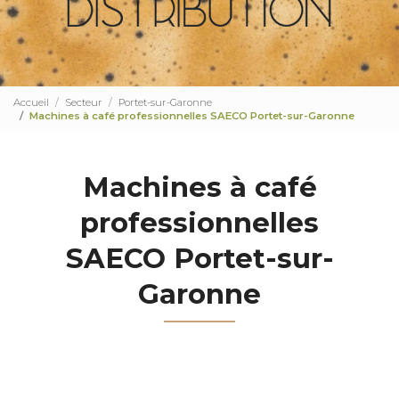
Accueil
Secteur
Portet-sur-Garonne
Machines à café professionnelles SAECO Portet-sur-Garonne
Machines à café
professionnelles
SAECO Portet-sur-
Garonne