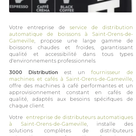
Votre entreprise de
service de distribution
automatique de boissons à Saint-Orens-de-
Gameville
, propose une large gamme de
boissons chaudes et froides, garantissant
qualité et accessibilité dans tous types
d'environnements professionnels.
3000 Distribution
est un
fournisseur de
machines et cafés à Saint-Orens-de-Gameville
,
offre des machines à café performantes et un
approvisionnement constant en cafés de
qualité, adaptés aux besoins spécifiques de
chaque client.
Votre
entreprise de distributeurs automatiques
à Saint-Orens-de-Gameville
, installe des
solutions complètes de distributeurs