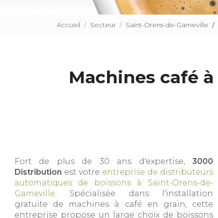
Accueil
Secteur
Saint-Orens-de-Gameville
Machines café à
Fort de plus de 30 ans d'expertise,
3000
Distribution
est votre
entreprise de distributeurs
automatiques de boissons à Saint-Orens-de-
Gameville
. Spécialisée dans l'installation
gratuite de machines à café en grain, cette
entreprise propose un large choix de boissons