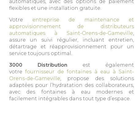
automatiques, avec des options de paiement
flexibles et une installation gratuite.
Votre
entreprise de maintenance et
approvisionnement de distributeurs
automatiques à Saint-Orens-de-Gameville
,
assure un suivi régulier, incluant entretien,
détartrage et réapprovisionnement pour un
service toujours optimal.
3000 Distribution
est également
votre
fournisseur de fontaines à eau à Saint-
Orens-de-Gameville
, propose des solutions
adaptées pour l’hydratation des collaborateurs,
avec des fontaines à eau modernes et
facilement intégrables dans tout type d’espace.