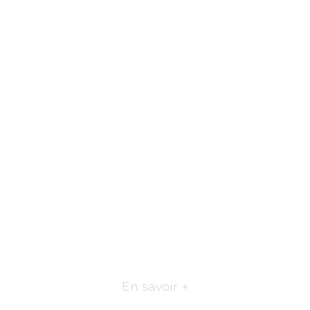
En savoir +