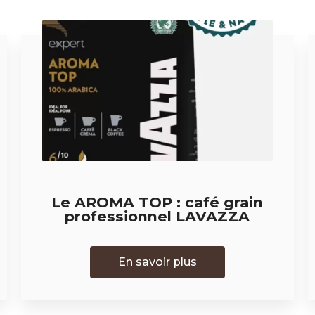
Le AROMA TOP : café grain
professionnel LAVAZZA
En savoir plus