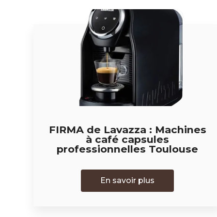
FIRMA de Lavazza : Machines
à café capsules
professionnelles Toulouse
En savoir plus