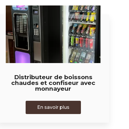
Distributeur de boissons
chaudes et confiseur avec
monnayeur
En savoir plus