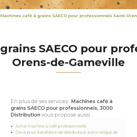
Machines café à grains SAECO pour professionnels Saint-Ore
 grains SAECO pour profe
Orens-de-Gameville
En plus de ses services :
Machines café à
grains SAECO pour professionnels, 3000
Distribution
vous propose aussi :
Achat machine à café professionnelle
Devis pour installation de distributeur automatique de