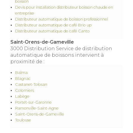
boisson
Devis pour installation distributeur boisson chaude en
entreprise
Distributeur automatique de boisson professionnel
Distributeur automatique de café Brio up
Distributeur automatique de café Canto
Saint-Orens-de-Gameville
3000 Distribution Service de distribution
automatique de boissons intervient à
proximité de :
Balma
Blagnac
Castanet-Tolosan
Colomiers
Labège
Portet-sur-Garonne
Ramonville-Saint-Agne
Saint-Orens-de-Gameville
Toulouse