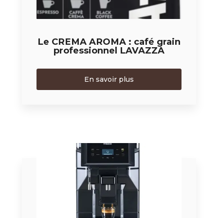
Le CREMA AROMA : café grain
professionnel LAVAZZA
En savoir plus