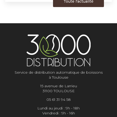
Toute l'actualité
Service de distribution automatique de boissons
à Toulouse
15 avenue de Larrieu
31100 TOULOUSE
05 61 31 94 58
Lundi au jeudi : 9h - 18h
Vendredi : 9h - 16h