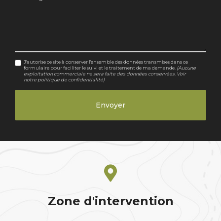
J'autorise ce site à conserver l'ensemble des données transmises dans ce
formulaire pour faciliter le suivi et le traitement de ma demande.
(Aucune
exploitation commerciale ne sera faite des données conservées. Voir
notre
politique de confidentialité
)
Zone d'intervention