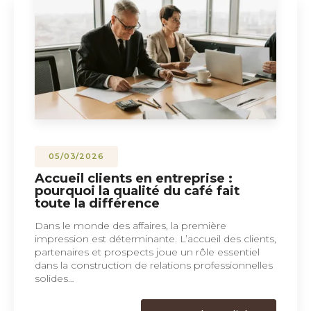
05/03/2026
Accueil clients en entreprise :
pourquoi la qualité du café fait
toute la différence
Dans le monde des affaires, la première
impression est déterminante. L’accueil des clients,
partenaires et prospects joue un rôle essentiel
dans la construction de relations professionnelles
solides…