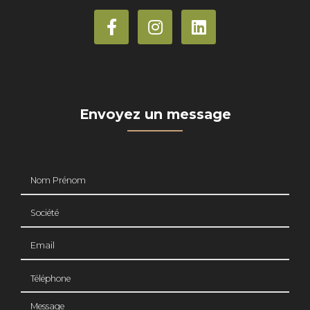
Envoyez un message
Nom Prénom
Société
Email
Téléphone
Message