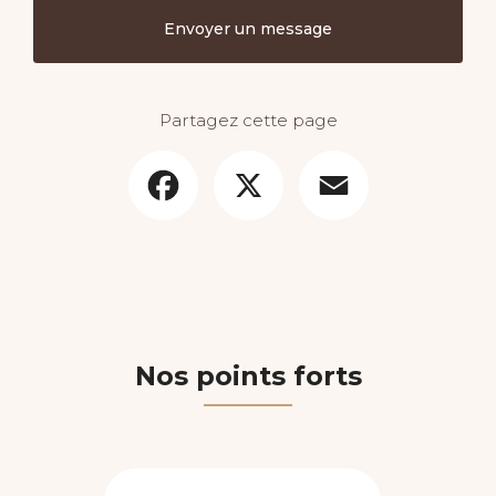
Envoyer un message
Partagez cette page
Facebook
X
Email
Nos points forts