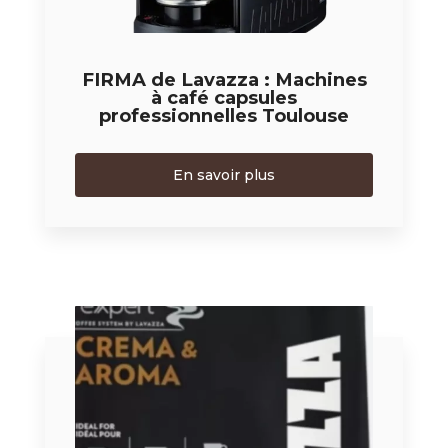
FIRMA de Lavazza : Machines
à café capsules
professionnelles Toulouse
En savoir plus