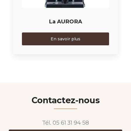
La AURORA
En savoir plus
Contactez-nous
Tél.
05 61 31 94 58