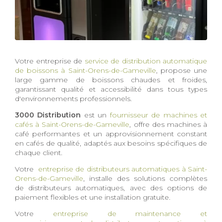
Votre entreprise de
service de distribution automatique
de boissons à Saint-Orens-de-Gameville
, propose une
large gamme de boissons chaudes et froides,
garantissant qualité et accessibilité dans tous types
d'environnements professionnels.
3000 Distribution
est un
fournisseur de machines et
cafés à Saint-Orens-de-Gameville
, offre des machines à
café performantes et un approvisionnement constant
en cafés de qualité, adaptés aux besoins spécifiques de
chaque client.
Votre
entreprise de distributeurs automatiques à Saint-
Orens-de-Gameville
, installe des solutions complètes
de distributeurs automatiques, avec des options de
paiement flexibles et une installation gratuite.
Votre
entreprise de maintenance et