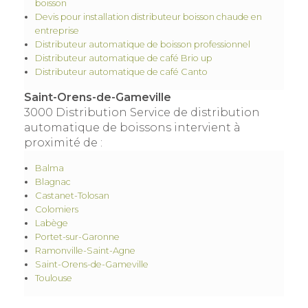
boisson
Devis pour installation distributeur boisson chaude en
entreprise
Distributeur automatique de boisson professionnel
Distributeur automatique de café Brio up
Distributeur automatique de café Canto
Saint-Orens-de-Gameville
3000 Distribution Service de distribution
automatique de boissons intervient à
proximité de :
Balma
Blagnac
Castanet-Tolosan
Colomiers
Labège
Portet-sur-Garonne
Ramonville-Saint-Agne
Saint-Orens-de-Gameville
Toulouse