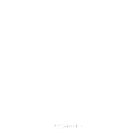
En savoir +