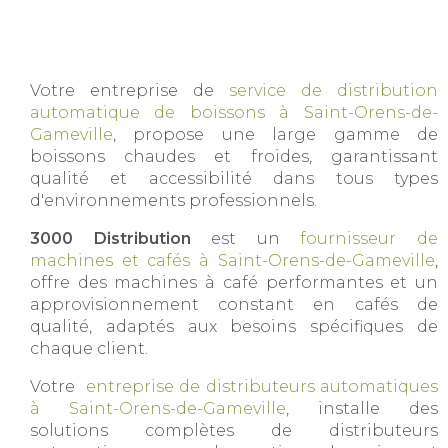
Votre entreprise de
service de distribution
automatique de boissons à Saint-Orens-de-
Gameville
, propose une large gamme de
boissons chaudes et froides, garantissant
qualité et accessibilité dans tous types
d'environnements professionnels.
3000 Distribution
est un
fournisseur de
machines et cafés à Saint-Orens-de-Gameville
,
offre des machines à café performantes et un
approvisionnement constant en cafés de
qualité, adaptés aux besoins spécifiques de
chaque client.
Votre
entreprise de distributeurs automatiques
à Saint-Orens-de-Gameville
, installe des
solutions complètes de distributeurs