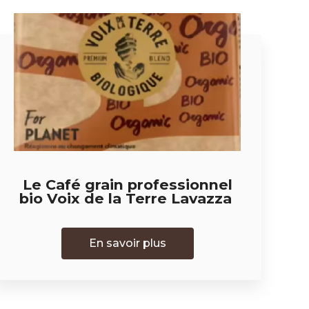
Le Café grain professionnel
bio Voix de la Terre Lavazza
En savoir plus