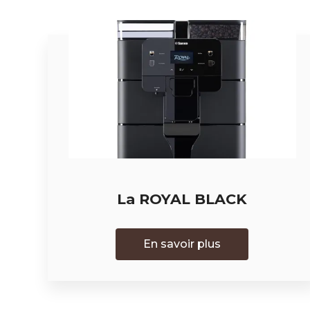
La ROYAL BLACK
En savoir plus