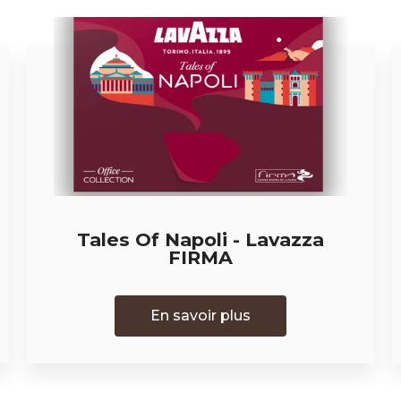
Tales Of Napoli - Lavazza
FIRMA
En savoir plus