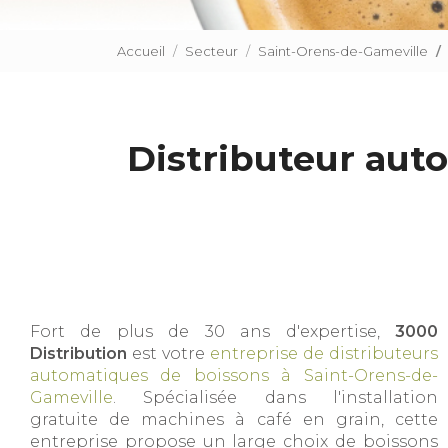
Accueil
Secteur
Saint-Orens-de-Gameville
Distributeur aut
Fort de plus de 30 ans d'expertise,
3000
Distribution
est votre
entreprise de distributeurs
automatiques de boissons à Saint-Orens-de-
Gameville
. Spécialisée dans l'installation
gratuite de machines à café en grain, cette
entreprise propose un large choix de boissons