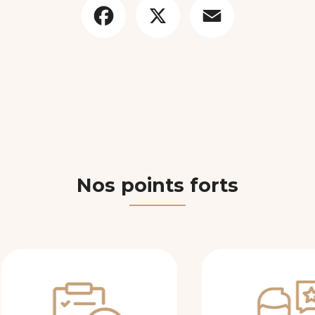
Nos points forts