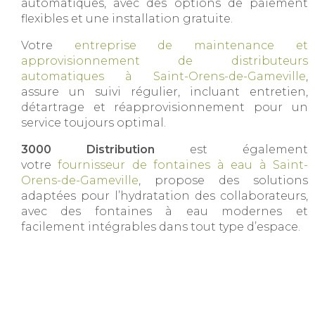
automatiques, avec des options de paiement
flexibles et une installation gratuite.
Votre
entreprise de maintenance et
approvisionnement de distributeurs
automatiques à Saint-Orens-de-Gameville
,
assure un suivi régulier, incluant entretien,
détartrage et réapprovisionnement pour un
service toujours optimal.
3000 Distribution
est également
votre
fournisseur de fontaines à eau à Saint-
Orens-de-Gameville
, propose des solutions
adaptées pour l’hydratation des collaborateurs,
avec des fontaines à eau modernes et
facilement intégrables dans tout type d’espace.