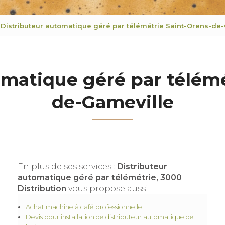
Distributeur automatique géré par télémétrie Saint-Orens-de
omatique géré par télémé
de-Gameville
En plus de ses services :
Distributeur
automatique géré par télémétrie, 3000
Distribution
vous propose aussi :
Achat machine à café professionnelle
Devis pour installation de distributeur automatique de