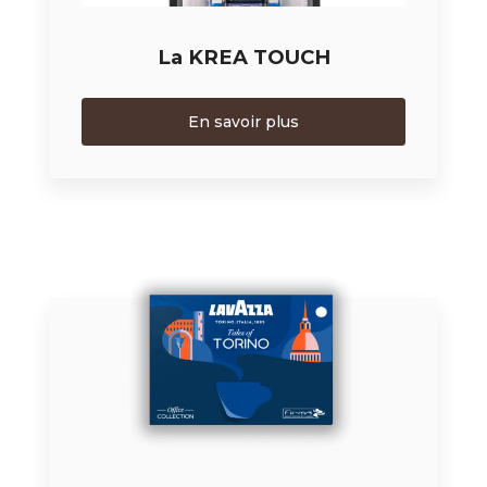
La KREA TOUCH
En savoir plus