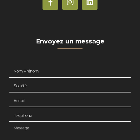
Envoyez un message
Nom Prénom
Société
Email
Téléphone
Message