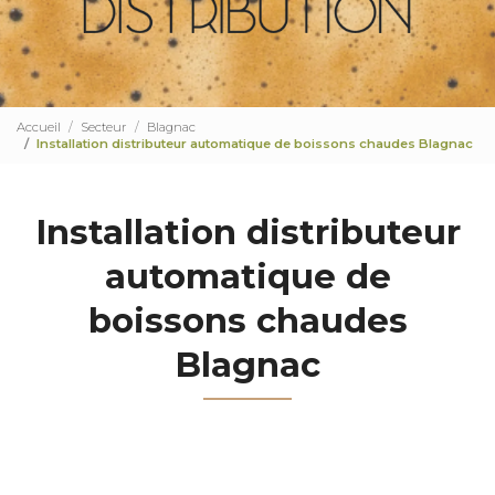
Accueil
Secteur
Blagnac
Installation distributeur automatique de boissons chaudes Blagnac
Installation distributeur
automatique de
boissons chaudes
Blagnac