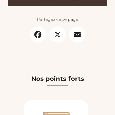
Partagez cette page
Facebook
X
Email
Nos points forts