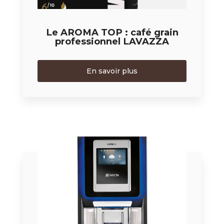
Le AROMA TOP : café grain
professionnel LAVAZZA
En savoir plus