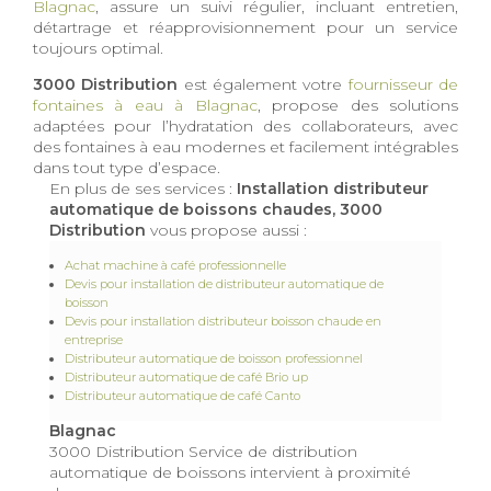
Blagnac
, assure un suivi régulier, incluant entretien,
détartrage et réapprovisionnement pour un service
toujours optimal.
3000 Distribution
est également votre
fournisseur de
fontaines à eau à Blagnac
, propose des solutions
adaptées pour l’hydratation des collaborateurs, avec
des fontaines à eau modernes et facilement intégrables
dans tout type d’espace.
En plus de ses services :
Installation distributeur
automatique de boissons chaudes, 3000
Distribution
vous propose aussi :
Achat machine à café professionnelle
Devis pour installation de distributeur automatique de
boisson
Devis pour installation distributeur boisson chaude en
entreprise
Distributeur automatique de boisson professionnel
Distributeur automatique de café Brio up
Distributeur automatique de café Canto
Blagnac
3000 Distribution Service de distribution
automatique de boissons intervient à proximité