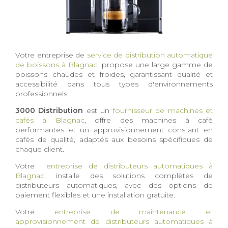
Votre entreprise de
service de distribution automatique
de boissons à Blagnac
, propose une large gamme de
boissons chaudes et froides, garantissant qualité et
accessibilité dans tous types d'environnements
professionnels.
3000 Distribution
est un
fournisseur de machines et
cafés à Blagnac
, offre des machines à café
performantes et un approvisionnement constant en
cafés de qualité, adaptés aux besoins spécifiques de
chaque client.
Votre
entreprise de distributeurs automatiques à
Blagnac
, installe des solutions complètes de
distributeurs automatiques, avec des options de
paiement flexibles et une installation gratuite.
Votre
entreprise de maintenance et
approvisionnement de distributeurs automatiques à