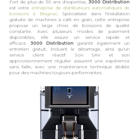
Fort de plus de 30 ans d'expertise,
3000 Distribution
est votre
entreprise de distributeurs automatiques de
boissons à Blagnac
. Spécialisée dans l'installation
gratuite de machines à café en grain, cette entreprise
propose un large choix de boissons de qualité
constante. Avec plusieurs modes de paiement
disponibles, elle assure un service rapide et
efficace.
3000 Distribution
garantit également un
entretien gratuit, incluant le détartrage, ainsi qu'un
service client réactif. Son SAV et son
approvisionnement régulier assurent une expérience
sans faille, avec une maintenance technique dédiée
pour des machines toujours performantes.