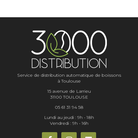
Service de distribution automatique de boissons
à Toulouse
15 avenue de Larrieu
31100 TOULOUSE
05 61 31 94 58
Lundi au jeudi : 9h - 18h
Vendredi : 9h - 16h