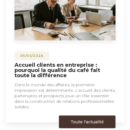
05/03/2026
Accueil clients en entreprise :
pourquoi la qualité du café fait
toute la différence
Dans le monde des affaires, la première
impression est déterminante. L’accueil des clients,
partenaires et prospects joue un rôle essentiel
dans la construction de relations professionnelles
solides…
Toute l'actualité