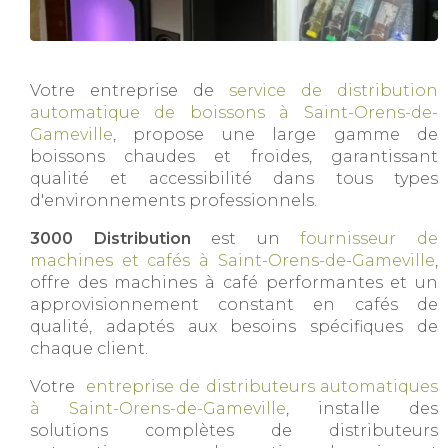
Votre entreprise de
service de distribution
automatique de boissons à Saint-Orens-de-
Gameville
, propose une large gamme de
boissons chaudes et froides, garantissant
qualité et accessibilité dans tous types
d'environnements professionnels.
3000 Distribution
est un
fournisseur de
machines et cafés à Saint-Orens-de-Gameville
,
offre des machines à café performantes et un
approvisionnement constant en cafés de
qualité, adaptés aux besoins spécifiques de
chaque client.
Votre
entreprise de distributeurs automatiques
à Saint-Orens-de-Gameville
, installe des
solutions complètes de distributeurs