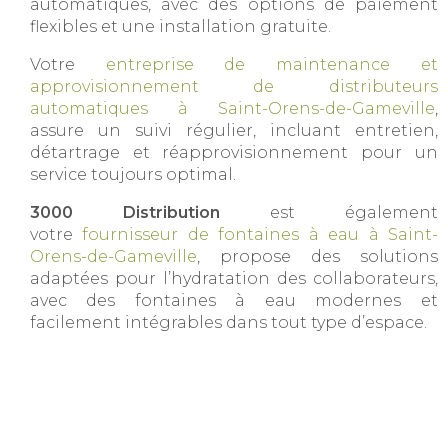
automatiques, avec des options de paiement
flexibles et une installation gratuite.
Votre
entreprise de maintenance et
approvisionnement de distributeurs
automatiques à Saint-Orens-de-Gameville
,
assure un suivi régulier, incluant entretien,
détartrage et réapprovisionnement pour un
service toujours optimal.
3000 Distribution
est également
votre
fournisseur de fontaines à eau à Saint-
Orens-de-Gameville
, propose des solutions
adaptées pour l’hydratation des collaborateurs,
avec des fontaines à eau modernes et
facilement intégrables dans tout type d’espace.