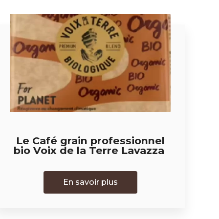
Le Café grain professionnel
bio Voix de la Terre Lavazza
En savoir plus