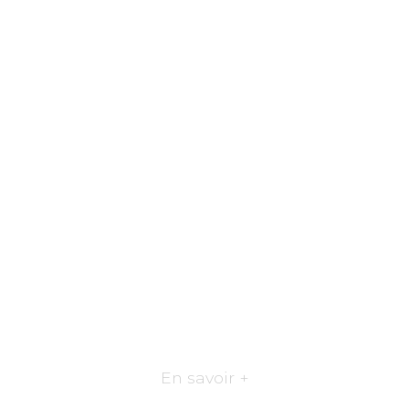
En savoir +