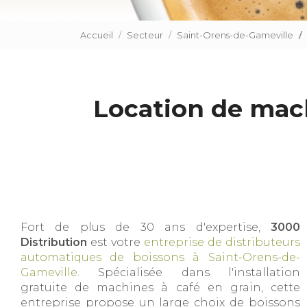
Accueil
Secteur
Saint-Orens-de-Gameville
Location de mac
Fort de plus de 30 ans d'expertise,
3000
Distribution
est votre
entreprise de distributeurs
automatiques de boissons à Saint-Orens-de-
Gameville
. Spécialisée dans l'installation
gratuite de machines à café en grain, cette
entreprise propose un large choix de boissons