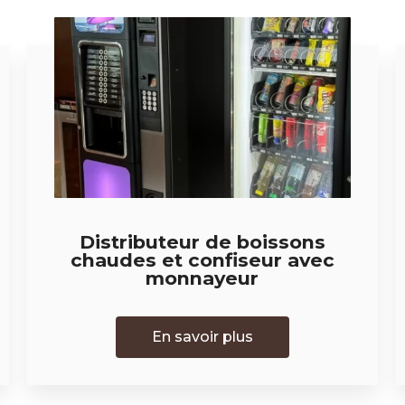
Distributeur de boissons
chaudes et confiseur avec
monnayeur
En savoir plus