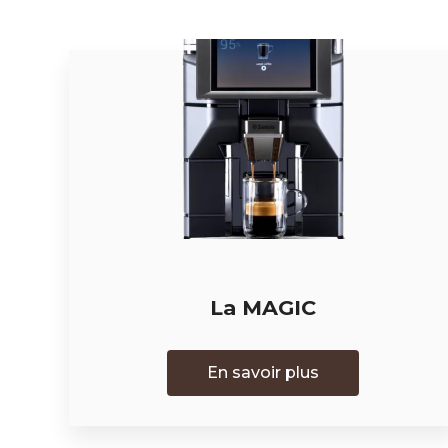
La MAGIC
En savoir plus