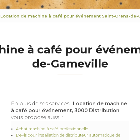
Location de machine à café pour événement Saint-Orens-de-
hine à café pour événem
de-Gameville
En plus de ses services :
Location de machine
à café pour événement, 3000 Distribution
vous propose aussi :
Achat machine à café professionnelle
Devis pour installation de distributeur automatique de