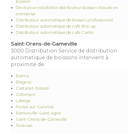
boisson
Devis pour installation distributeur boisson chaude en
entreprise
Distributeur automatique de boisson professionnel
Distributeur automatique de café Brio up
Distributeur automatique de café Canto
Saint-Orens-de-Gameville
3000 Distribution Service de distribution
automatique de boissons intervient à
proximité de :
Balma
Blagnac
Castanet-Tolosan
Colomiers
Labège
Portet-sur-Garonne
Ramonville-Saint-Agne
Saint-Orens-de-Gameville
Toulouse