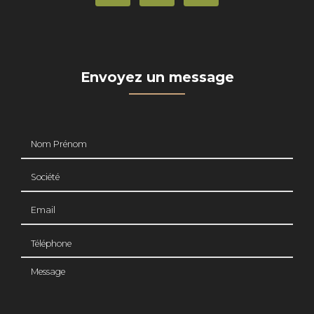
Envoyez un message
Nom Prénom
Société
Email
Téléphone
Message