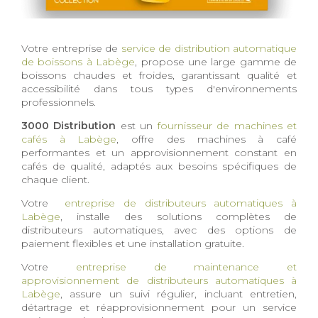
Votre entreprise de
service de distribution automatique
de boissons à Labège
, propose une large gamme de
boissons chaudes et froides, garantissant qualité et
accessibilité dans tous types d'environnements
professionnels.
3000 Distribution
est un
fournisseur de machines et
cafés à Labège
, offre des machines à café
performantes et un approvisionnement constant en
cafés de qualité, adaptés aux besoins spécifiques de
chaque client.
Votre
entreprise de distributeurs automatiques à
Labège
, installe des solutions complètes de
distributeurs automatiques, avec des options de
paiement flexibles et une installation gratuite.
Votre
entreprise de maintenance et
approvisionnement de distributeurs automatiques à
Labège
, assure un suivi régulier, incluant entretien,
détartrage et réapprovisionnement pour un service