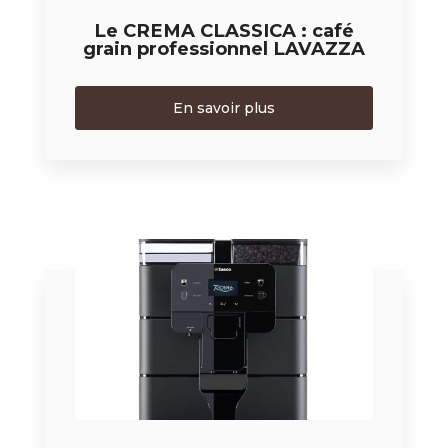
Le CREMA CLASSICA : café
grain professionnel LAVAZZA
En savoir plus