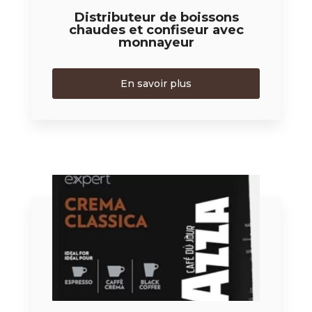
Distributeur de boissons
chaudes et confiseur avec
monnayeur
En savoir plus