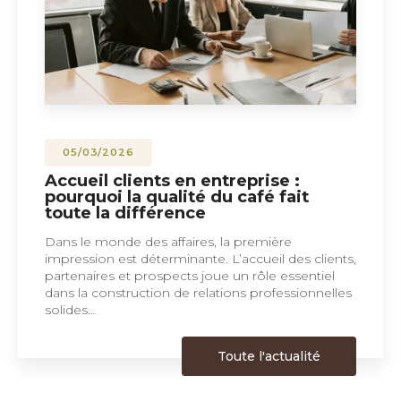
05/03/2026
Accueil clients en entreprise :
pourquoi la qualité du café fait
toute la différence
Dans le monde des affaires, la première
impression est déterminante. L’accueil des clients,
partenaires et prospects joue un rôle essentiel
dans la construction de relations professionnelles
solides…
Toute l'actualité