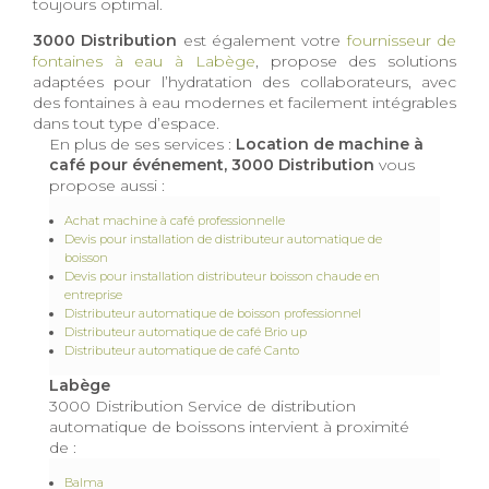
toujours optimal.
3000 Distribution
est également votre
fournisseur de
fontaines à eau à Labège
, propose des solutions
adaptées pour l’hydratation des collaborateurs, avec
des fontaines à eau modernes et facilement intégrables
dans tout type d’espace.
En plus de ses services :
Location de machine à
café pour événement, 3000 Distribution
vous
propose aussi :
Achat machine à café professionnelle
Devis pour installation de distributeur automatique de
boisson
Devis pour installation distributeur boisson chaude en
entreprise
Distributeur automatique de boisson professionnel
Distributeur automatique de café Brio up
Distributeur automatique de café Canto
Labège
3000 Distribution Service de distribution
automatique de boissons intervient à proximité
de :
Balma