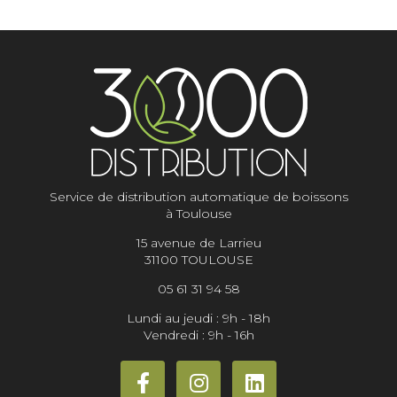
Service de distribution automatique de boissons
à Toulouse
15 avenue de Larrieu
31100 TOULOUSE
05 61 31 94 58
Lundi au jeudi : 9h - 18h
Vendredi : 9h - 16h