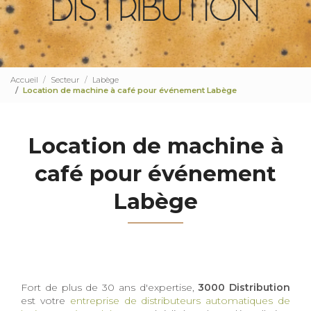
Accueil
Secteur
Labège
Location de machine à café pour événement Labège
Location de machine à
café pour événement
Labège
Fort de plus de 30 ans d'expertise,
3000 Distribution
est votre
entreprise de distributeurs automatiques de