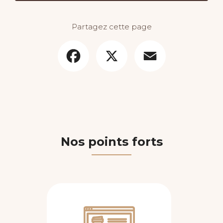
Partagez cette page
Facebook
X
Email
Nos points forts