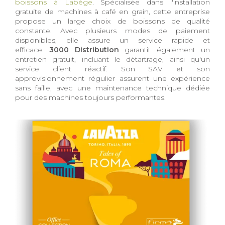
boissons à Labège
. Spécialisée dans l'installation
gratuite de machines à café en grain, cette entreprise
propose un large choix de boissons de qualité
constante. Avec plusieurs modes de paiement
disponibles, elle assure un service rapide et
efficace.
3000 Distribution
garantit également un
entretien gratuit, incluant le détartrage, ainsi qu'un
service client réactif. Son SAV et son
approvisionnement régulier assurent une expérience
sans faille, avec une maintenance technique dédiée
pour des machines toujours performantes.