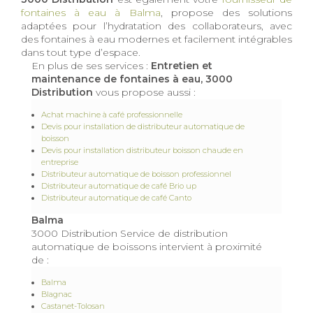
fontaines à eau à Balma
, propose des solutions
adaptées pour l’hydratation des collaborateurs, avec
des fontaines à eau modernes et facilement intégrables
dans tout type d’espace.
En plus de ses services :
Entretien et
maintenance de fontaines à eau, 3000
Distribution
vous propose aussi :
Achat machine à café professionnelle
Devis pour installation de distributeur automatique de
boisson
Devis pour installation distributeur boisson chaude en
entreprise
Distributeur automatique de boisson professionnel
Distributeur automatique de café Brio up
Distributeur automatique de café Canto
Balma
3000 Distribution Service de distribution
automatique de boissons intervient à proximité
de :
Balma
Blagnac
Castanet-Tolosan