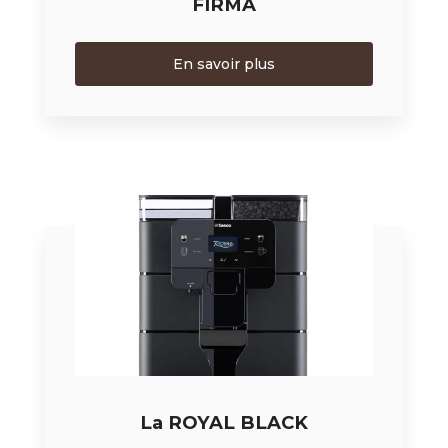
FIRMA
En savoir plus
La ROYAL BLACK