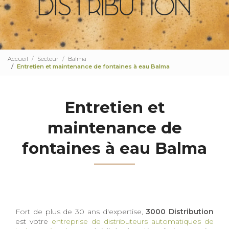
Accueil
Secteur
Balma
Entretien et maintenance de fontaines à eau Balma
Entretien et
maintenance de
fontaines à eau Balma
Fort de plus de 30 ans d'expertise,
3000 Distribution
est votre
entreprise de distributeurs automatiques de