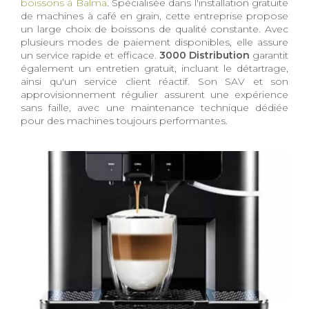
boissons à Balma
. Spécialisée dans l'installation gratuite
de machines à café en grain, cette entreprise propose
un large choix de boissons de qualité constante. Avec
plusieurs modes de paiement disponibles, elle assure
un service rapide et efficace.
3000 Distribution
garantit
également un entretien gratuit, incluant le détartrage,
ainsi qu'un service client réactif. Son SAV et son
approvisionnement régulier assurent une expérience
sans faille, avec une maintenance technique dédiée
pour des machines toujours performantes.