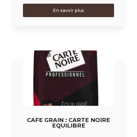
En savoir plus
CAFE GRAIN : CARTE NOIRE
EQUILIBRE