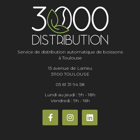
Service de distribution automatique de boissons
à Toulouse
15 avenue de Larrieu
31100 TOULOUSE
05 61 31 94 58
Lundi au jeudi : 9h - 18h
Vendredi : 9h - 16h