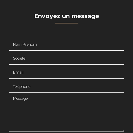
Envoyez un message
Nom Prénom
Société
Email
Téléphone
Message