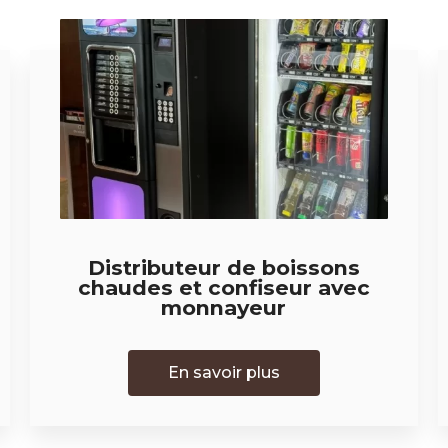
Distributeur de boissons
chaudes et confiseur avec
monnayeur
En savoir plus