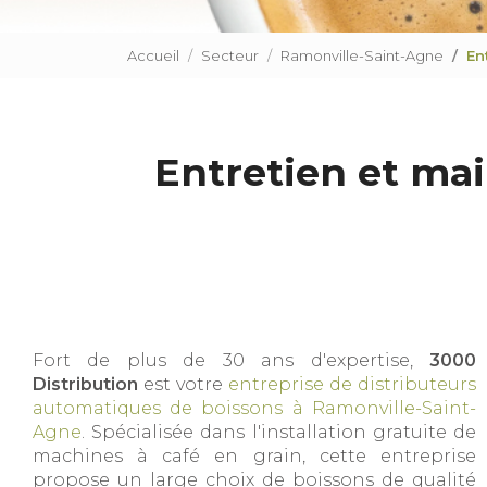
Accueil
Secteur
Ramonville-Saint-Agne
En
Entretien et ma
Fort de plus de 30 ans d'expertise,
3000
Distribution
est votre
entreprise de distributeurs
automatiques de boissons à Ramonville-Saint-
Agne
. Spécialisée dans l'installation gratuite de
machines à café en grain, cette entreprise
propose un large choix de boissons de qualité