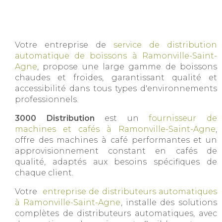
Votre entreprise de
service de distribution
automatique de boissons à Ramonville-Saint-
Agne
, propose une large gamme de boissons
chaudes et froides, garantissant qualité et
accessibilité dans tous types d'environnements
professionnels.
3000 Distribution
est un
fournisseur de
machines et cafés à Ramonville-Saint-Agne
,
offre des machines à café performantes et un
approvisionnement constant en cafés de
qualité, adaptés aux besoins spécifiques de
chaque client.
Votre
entreprise de distributeurs automatiques
à Ramonville-Saint-Agne
, installe des solutions
complètes de distributeurs automatiques, avec