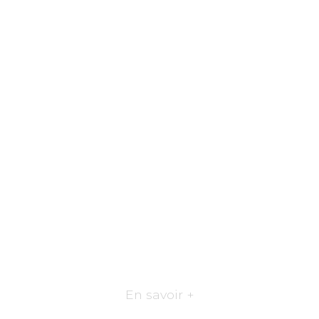
En savoir +