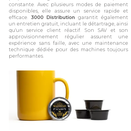
constante. Avec plusieurs modes de paiement
disponibles, elle assure un service rapide et
efficace.
3000 Distribution
garantit également
un entretien gratuit, incluant le détartrage, ainsi
qu'un service client réactif. Son SAV et son
approvisionnement régulier assurent une
expérience sans faille, avec une maintenance
technique dédiée pour des machines toujours
performantes.