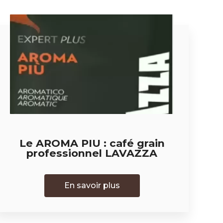
Le AROMA PIU : café grain
professionnel LAVAZZA
En savoir plus