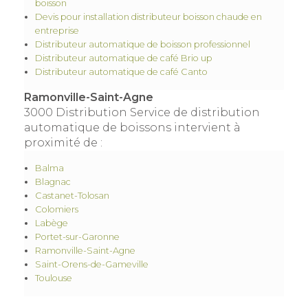
boisson
Devis pour installation distributeur boisson chaude en
entreprise
Distributeur automatique de boisson professionnel
Distributeur automatique de café Brio up
Distributeur automatique de café Canto
Ramonville-Saint-Agne
3000 Distribution Service de distribution
automatique de boissons intervient à
proximité de :
Balma
Blagnac
Castanet-Tolosan
Colomiers
Labège
Portet-sur-Garonne
Ramonville-Saint-Agne
Saint-Orens-de-Gameville
Toulouse