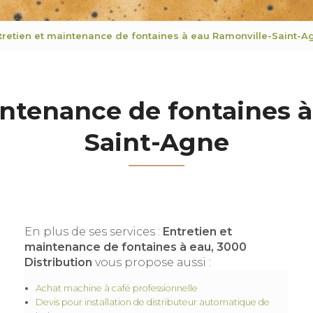
tretien et maintenance de fontaines à eau Ramonville-Saint-A
intenance de fontaines à
Saint-Agne
En plus de ses services :
Entretien et
maintenance de fontaines à eau, 3000
Distribution
vous propose aussi :
Achat machine à café professionnelle
Devis pour installation de distributeur automatique de