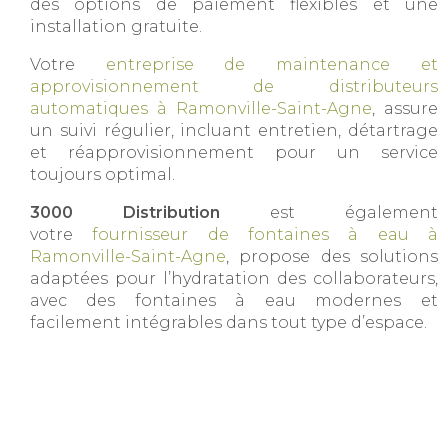
des options de paiement flexibles et une
installation gratuite.
Votre
entreprise de maintenance et
approvisionnement de distributeurs
automatiques à Ramonville-Saint-Agne
, assure
un suivi régulier, incluant entretien, détartrage
et réapprovisionnement pour un service
toujours optimal.
3000 Distribution
est également
votre
fournisseur de fontaines à eau à
Ramonville-Saint-Agne
, propose des solutions
adaptées pour l’hydratation des collaborateurs,
avec des fontaines à eau modernes et
facilement intégrables dans tout type d’espace.