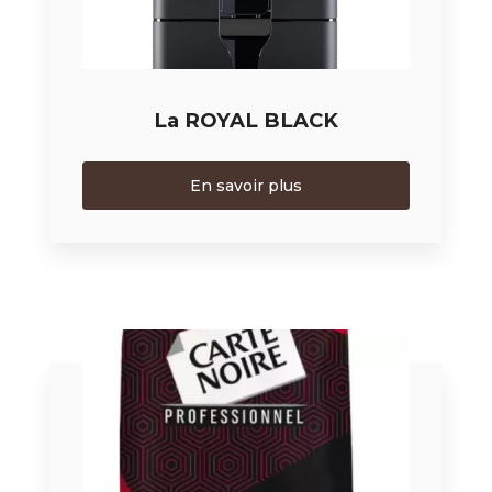
La ROYAL BLACK
En savoir plus