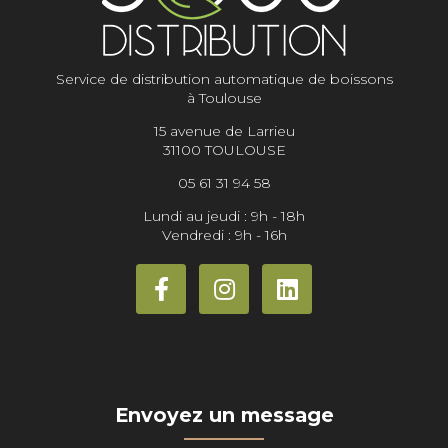
Service de distribution automatique de boissons
à Toulouse
15 avenue de Larrieu
31100 TOULOUSE
05 61 31 94 58
Lundi au jeudi : 9h - 18h
Vendredi : 9h - 16h
Envoyez un message