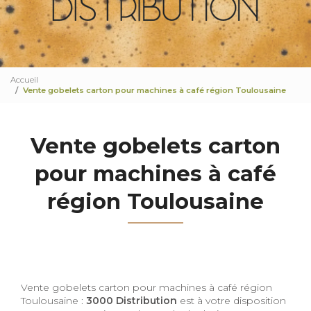
Accueil
Vente gobelets carton pour machines à café région Toulousaine
Vente gobelets carton
pour machines à café
région Toulousaine
Vente gobelets carton pour machines à café région
Toulousaine :
3000 Distribution
est à votre disposition