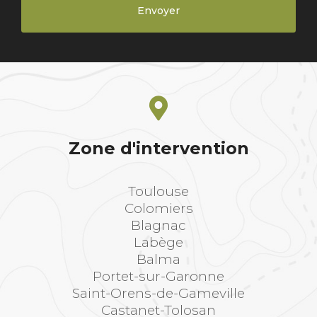
Zone d'intervention
Toulouse
Colomiers
Blagnac
Labège
Balma
Portet-sur-Garonne
Saint-Orens-de-Gameville
Castanet-Tolosan