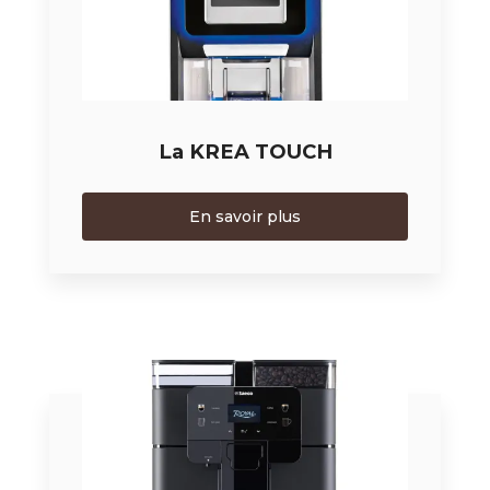
La KREA TOUCH
En savoir plus