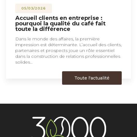
05/03/2026
Accueil clients en entreprise :
pourquoi la qualité du café fait
toute la différence
Dans le monde des affaires, la première
impression est déterminante. L’accueil des clients,
partenaires et prospects joue un rôle essentiel
dans la construction de relations professionnelles
solides…
Toute l'actualité