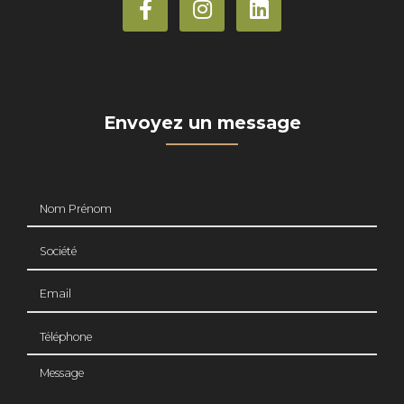
Envoyez un message
Nom Prénom
Société
Email
Téléphone
Message