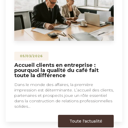
05/03/2026
Accueil clients en entreprise :
pourquoi la qualité du café fait
toute la différence
Dans le monde des affaires, la première
impression est déterminante. L’accueil des clients,
partenaires et prospects joue un rôle essentiel
dans la construction de relations professionnelles
solides…
Toute l'actualité