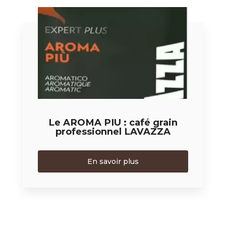
Le AROMA PIU : café grain
professionnel LAVAZZA
En savoir plus