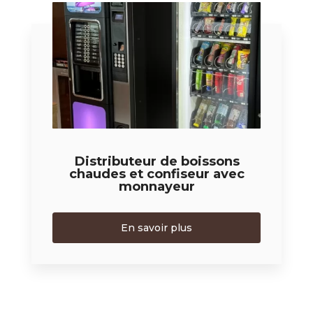
Distributeur de boissons
chaudes et confiseur avec
monnayeur
En savoir plus