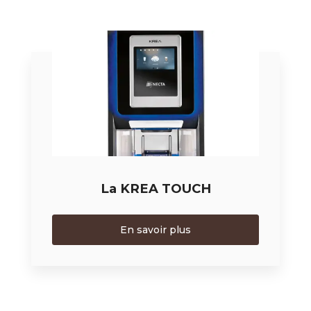
La KREA TOUCH
En savoir plus