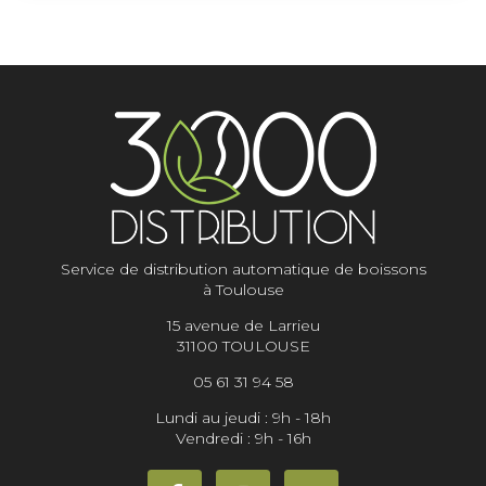
Service de distribution automatique de boissons
à Toulouse
15 avenue de Larrieu
31100 TOULOUSE
05 61 31 94 58
Lundi au jeudi : 9h - 18h
Vendredi : 9h - 16h