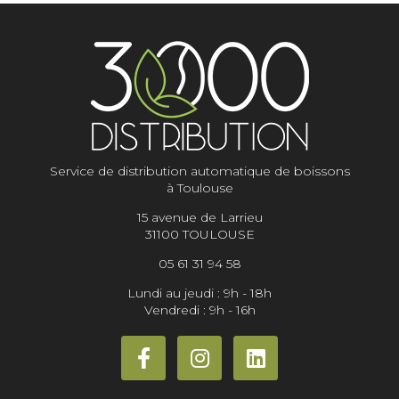
Service de distribution automatique de boissons
à Toulouse
15 avenue de Larrieu
31100 TOULOUSE
05 61 31 94 58
Lundi au jeudi : 9h - 18h
Vendredi : 9h - 16h