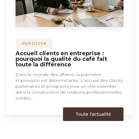
05/03/2026
Accueil clients en entreprise :
pourquoi la qualité du café fait
toute la différence
Dans le monde des affaires, la première
impression est déterminante. L’accueil des clients,
partenaires et prospects joue un rôle essentiel
dans la construction de relations professionnelles
solides…
Toute l'actualité