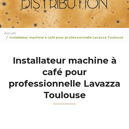
Accueil
installateur machine à café pour professionnelle Lavazza Toulouse
Installateur machine à
café pour
professionnelle Lavazza
Toulouse