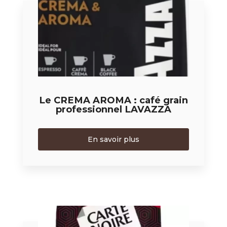
Le CREMA AROMA : café grain
professionnel LAVAZZA
En savoir plus