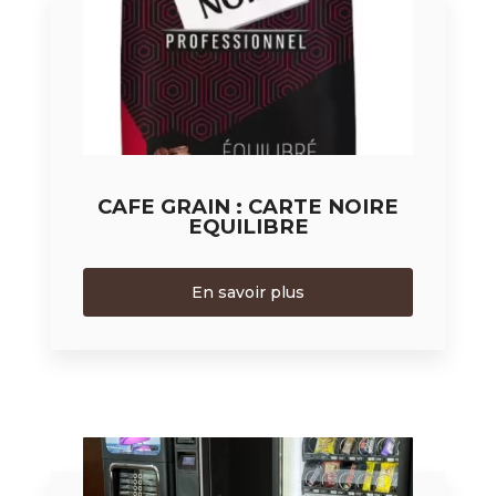
CAFE GRAIN : CARTE NOIRE
EQUILIBRE
En savoir plus