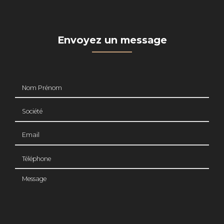
Envoyez un message
Nom Prénom
Société
Email
Téléphone
Message