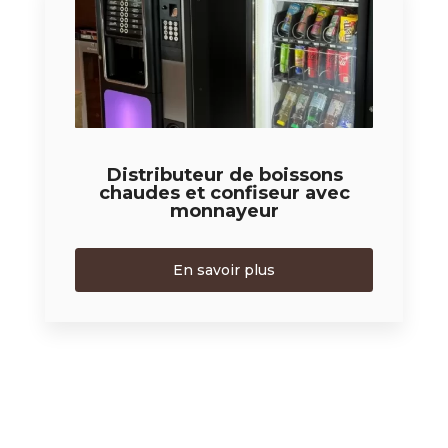
Distributeur de boissons
chaudes et confiseur avec
monnayeur
En savoir plus