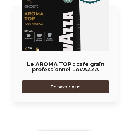
Le AROMA TOP : café grain
professionnel LAVAZZA
En savoir plus