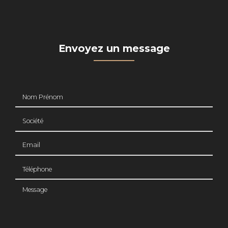
Envoyez un message
Nom Prénom
Société
Email
Téléphone
Message