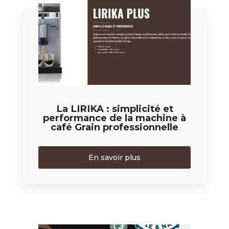
La LIRIKA : simplicité et
performance de la machine à
café Grain professionnelle
En savoir plus