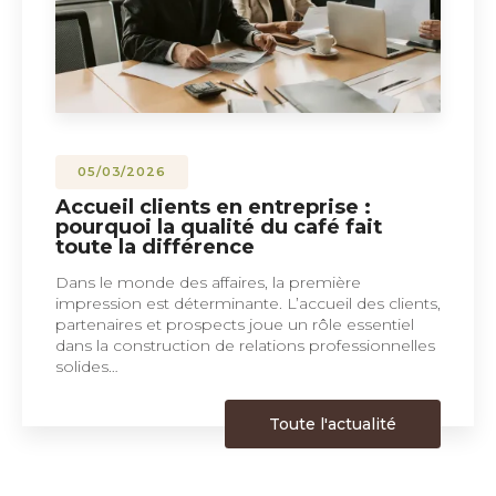
05/03/2026
Accueil clients en entreprise :
pourquoi la qualité du café fait
toute la différence
Dans le monde des affaires, la première
impression est déterminante. L’accueil des clients,
partenaires et prospects joue un rôle essentiel
dans la construction de relations professionnelles
solides…
Toute l'actualité