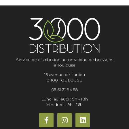
Service de distribution automatique de boissons
à Toulouse
15 avenue de Larrieu
31100 TOULOUSE
05 61 31 94 58
Lundi au jeudi : 9h - 18h
Vendredi : 9h - 16h