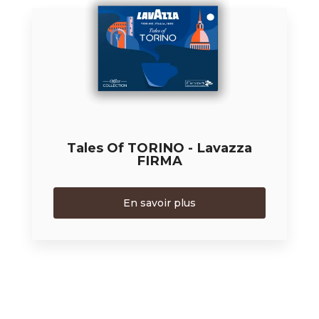
Tales Of TORINO - Lavazza
FIRMA
En savoir plus