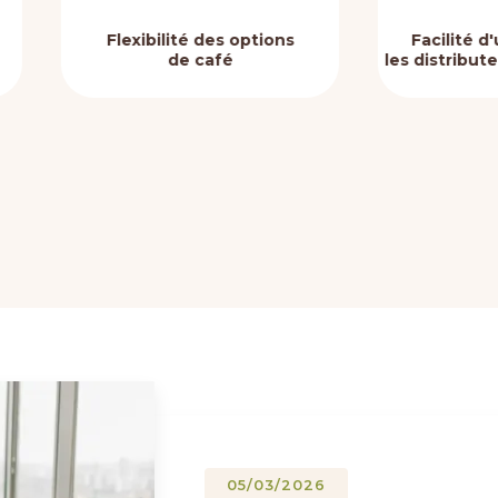
lexibilité des options
Facilité d'utilisation po
de café
les distributeurs automati
05/03/2026