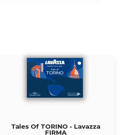
Tales Of TORINO - Lavazza
FIRMA