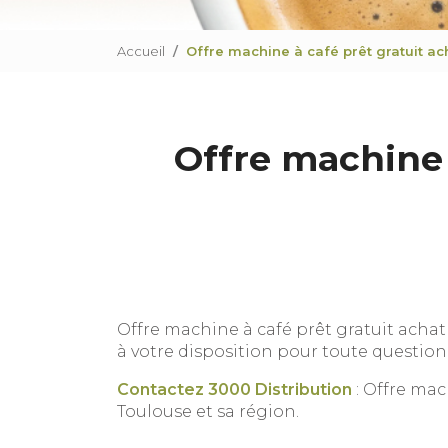
Accueil
Offre machine à café prêt gratuit a
Offre machine 
Offre machine à café prêt gratuit achat
à votre disposition pour toute questio
Contactez 3000 Distribution
: Offre mac
Toulouse et sa région.