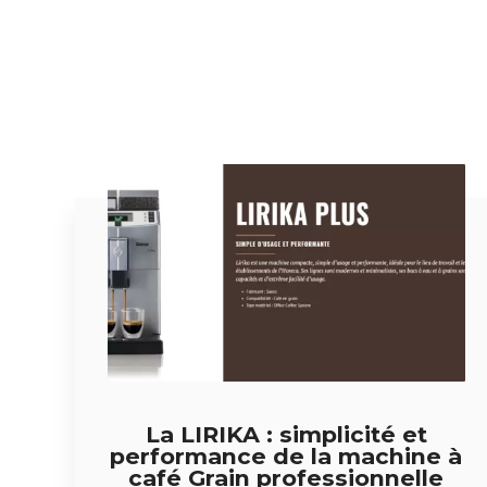
La LIRIKA : simplicité et
performance de la machine à
café Grain professionnelle