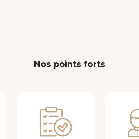
Nos points forts