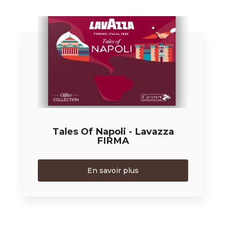
Tales Of Napoli - Lavazza
FIRMA
En savoir plus