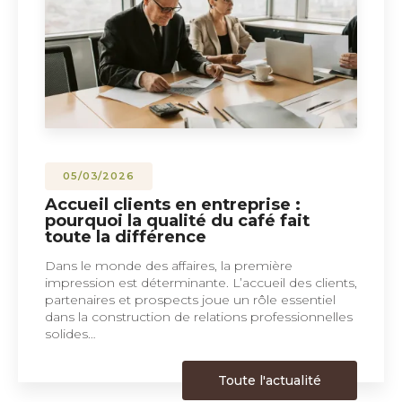
05/03/2026
Accueil clients en entreprise :
pourquoi la qualité du café fait
toute la différence
Dans le monde des affaires, la première
impression est déterminante. L’accueil des clients,
partenaires et prospects joue un rôle essentiel
dans la construction de relations professionnelles
solides…
Toute l'actualité