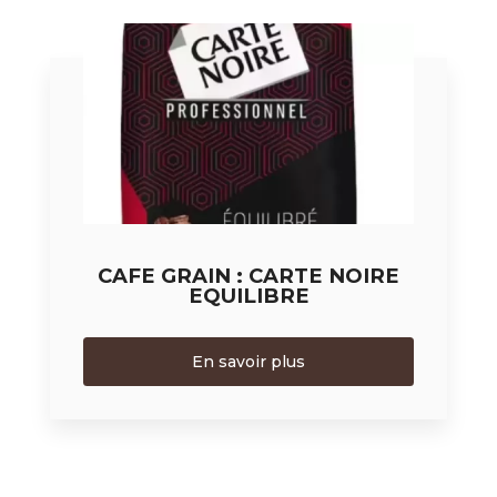
CAFE GRAIN : CARTE NOIRE
EQUILIBRE
En savoir plus