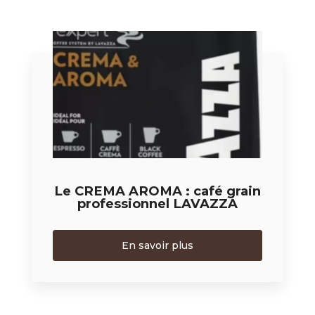
Le CREMA AROMA : café grain
professionnel LAVAZZA
En savoir plus