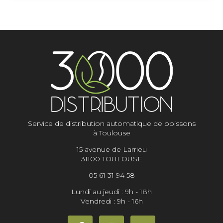
Service de distribution automatique de boissons
à Toulouse
15 avenue de Larrieu
31100 TOULOUSE
05 61 31 94 58
Lundi au jeudi : 9h - 18h
Vendredi : 9h - 16h