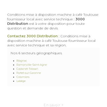
Conditions mise à disposition machine à café Toulouse
fournisseur local avec service technique :
3000
Distribution
est à votre disposition pour toute
question et demande de devis
Contactez 3000 Distribution
: Conditions mise à
disposition machine à café Toulouse fournisseur local
avec service technique et sa région.
Nos 6 secteurs géographiques
Blagnac
Ramonville-Saint-Agne
Castanet-Tolosan
Portet-sur-Garonne
Colomiers
Labège
En savoir +