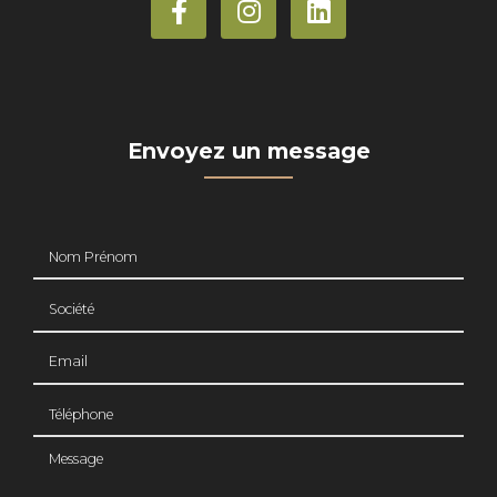
Envoyez un message
Nom Prénom
Société
Email
Téléphone
Message