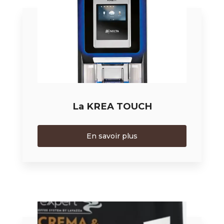
La KREA TOUCH
En savoir plus