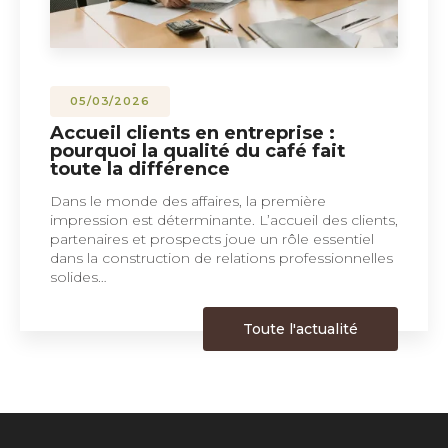
05/03/2026
Accueil clients en entreprise :
pourquoi la qualité du café fait
toute la différence
Dans le monde des affaires, la première
impression est déterminante. L’accueil des clients,
partenaires et prospects joue un rôle essentiel
dans la construction de relations professionnelles
solides…
Toute l'actualité