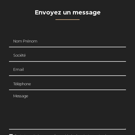
Envoyez un message
Nom Prénom
Société
Email
Téléphone
Message