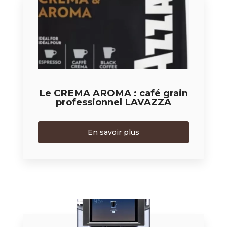
Le CREMA AROMA : café grain
professionnel LAVAZZA
En savoir plus