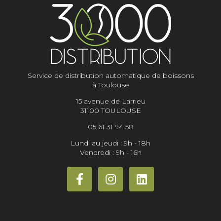
Service de distribution automatique de boissons
à Toulouse
15 avenue de Larrieu
31100 TOULOUSE
05 61 31 94 58
Lundi au jeudi : 9h - 18h
Vendredi : 9h - 16h