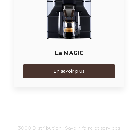
La MAGIC
En savoir plus
3000 Distribution : Savoir-faire et services