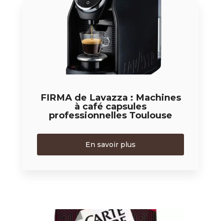
FIRMA de Lavazza : Machines
à café capsules
professionnelles Toulouse
En savoir plus