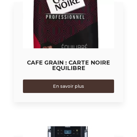
CAFE GRAIN : CARTE NOIRE
EQUILIBRE
En savoir plus