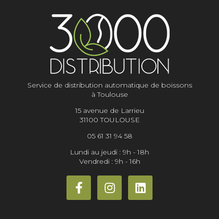
Service de distribution automatique de boissons
à Toulouse
15 avenue de Larrieu
31100 TOULOUSE
05 61 31 94 58
Lundi au jeudi : 9h - 18h
Vendredi : 9h - 16h