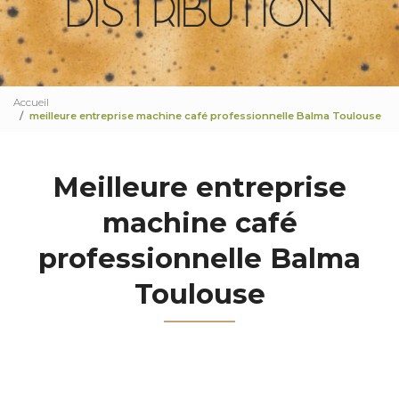
Accueil
meilleure entreprise machine café professionnelle Balma Toulouse
Meilleure entreprise
machine café
professionnelle Balma
Toulouse