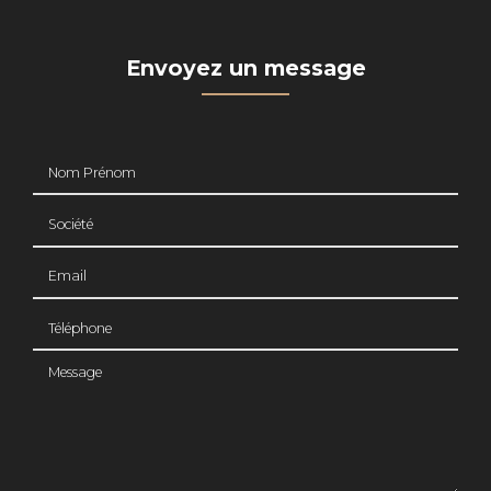
Envoyez un message
Nom Prénom
Société
Email
Téléphone
Message