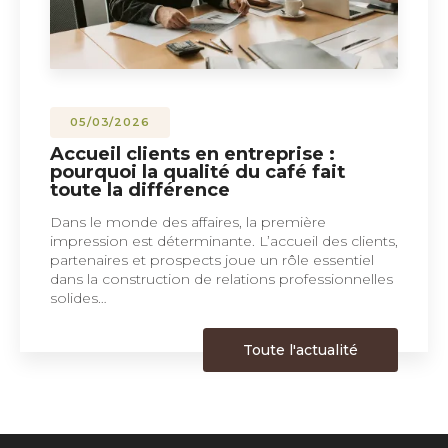
05/03/2026
Accueil clients en entreprise :
pourquoi la qualité du café fait
toute la différence
Dans le monde des affaires, la première
impression est déterminante. L’accueil des clients,
partenaires et prospects joue un rôle essentiel
dans la construction de relations professionnelles
solides…
Toute l'actualité